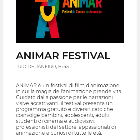
ANIMAR FESTIVAL
RIO DE JANEIRO, Brazil
ANIMAR è un festival di film d'animazione
in cui la magia dell'animazione prende vita.
Guidato dalla passione per le narrazioni
visive accattivanti, il festival presenta un
programma gratuito e diversificato che
coinvolge bambini, adolescenti, adulti,
studenti di cinema e audiovisivi,
professionisti del settore, appassionati di
animazione e curiosi di tutte le età.