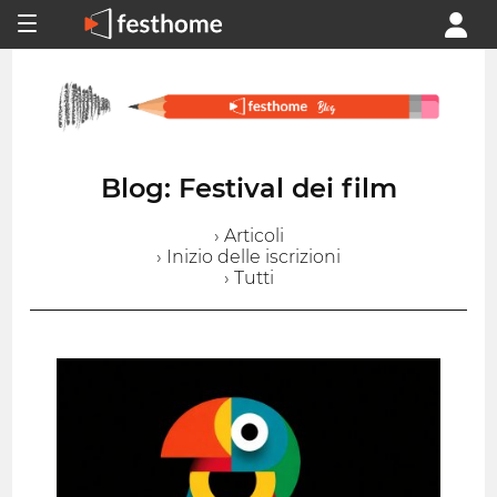
Blog: Festival dei film
› Articoli
› Inizio delle iscrizioni
› Tutti