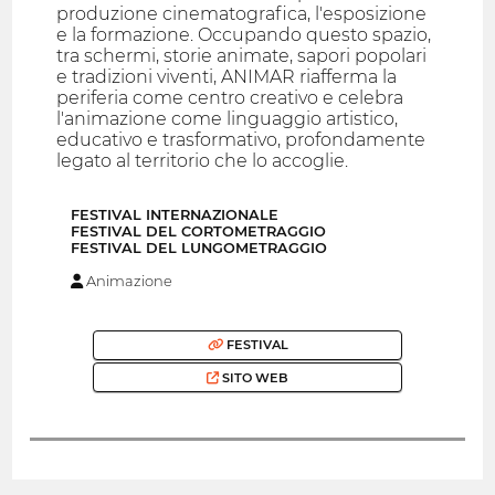
produzione cinematografica, l'esposizione
e la formazione. Occupando questo spazio,
tra schermi, storie animate, sapori popolari
e tradizioni viventi, ANIMAR riafferma la
periferia come centro creativo e celebra
l'animazione come linguaggio artistico,
educativo e trasformativo, profondamente
legato al territorio che lo accoglie.
FESTIVAL INTERNAZIONALE
FESTIVAL DEL CORTOMETRAGGIO
FESTIVAL DEL LUNGOMETRAGGIO
Animazione
FESTIVAL
SITO WEB