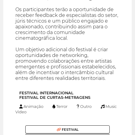
Os participantes terão a oportunidade de
receber feedback de especialistas do setor,
júris técnicos e um público engajado e
apaixonado, contribuindo assim para o
crescimento da comunidade
cinematográfica local.
Um objetivo adicional do festival é criar
oportunidades de networking,
promovendo colaborações entre artistas
emergentes e profissionais estabelecidos,
além de incentivar o intercâmbio cultural
entre diferentes realidades territoriais.
FESTIVAL INTERNACIONAL
FESTIVAL DE CURTAS-METRAGENS
Animação
Terror
Outro
Music
Video
FESTIVAL