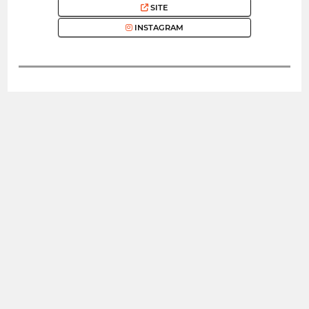
SITE
INSTAGRAM