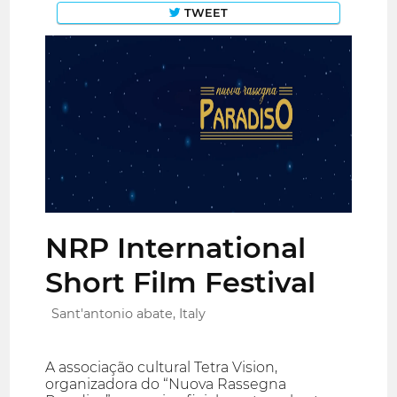
TWEET
NRP International
Short Film Festival
Sant'antonio abate, Italy
A associação cultural Tetra Vision,
organizadora do “Nuova Rassegna