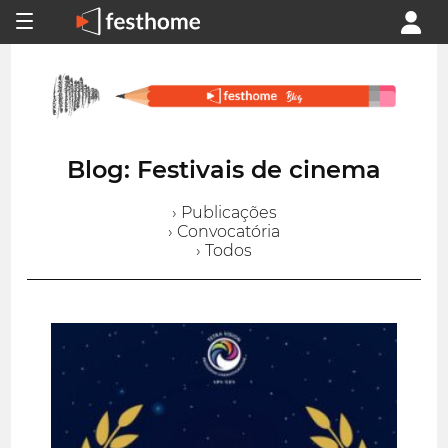
Blog: Festivais de cinema
› Publicações
› Convocatória
› Todos