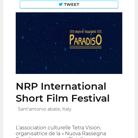
TWEET
NRP International
Short Film Festival
Sant'antonio abate, Italy
L'association culturelle Tetra Vision,
organisatrice de la « Nuova Rassegna