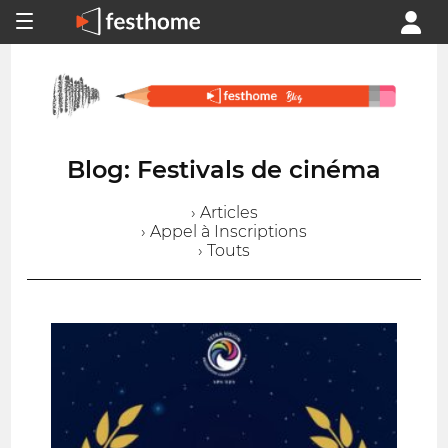
Blog: Festivals de cinéma
› Articles
› Appel à Inscriptions
› Touts