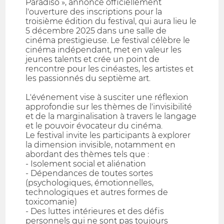
Paradiso », annonce officiellement
l'ouverture des inscriptions pour la
troisième édition du festival, qui aura lieu le
5 décembre 2025 dans une salle de
cinéma prestigieuse. Le festival célèbre le
cinéma indépendant, met en valeur les
jeunes talents et crée un point de
rencontre pour les cinéastes, les artistes et
les passionnés du septième art.
L'événement vise à susciter une réflexion
approfondie sur les thèmes de l'invisibilité
et de la marginalisation à travers le langage
et le pouvoir évocateur du cinéma.
Le festival invite les participants à explorer
la dimension invisible, notamment en
abordant des thèmes tels que :
- Isolement social et aliénation
- Dépendances de toutes sortes
(psychologiques, émotionnelles,
technologiques et autres formes de
toxicomanie)
- Des luttes intérieures et des défis
personnels qui ne sont pas toujours