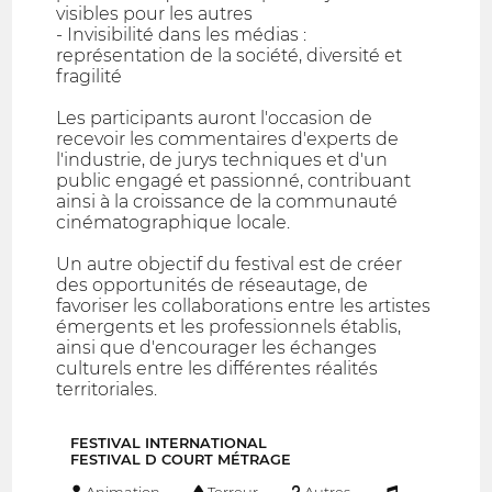
visibles pour les autres
- Invisibilité dans les médias :
représentation de la société, diversité et
fragilité
Les participants auront l'occasion de
recevoir les commentaires d'experts de
l'industrie, de jurys techniques et d'un
public engagé et passionné, contribuant
ainsi à la croissance de la communauté
cinématographique locale.
Un autre objectif du festival est de créer
des opportunités de réseautage, de
favoriser les collaborations entre les artistes
émergents et les professionnels établis,
ainsi que d'encourager les échanges
culturels entre les différentes réalités
territoriales.
FESTIVAL INTERNATIONAL
FESTIVAL D COURT MÉTRAGE