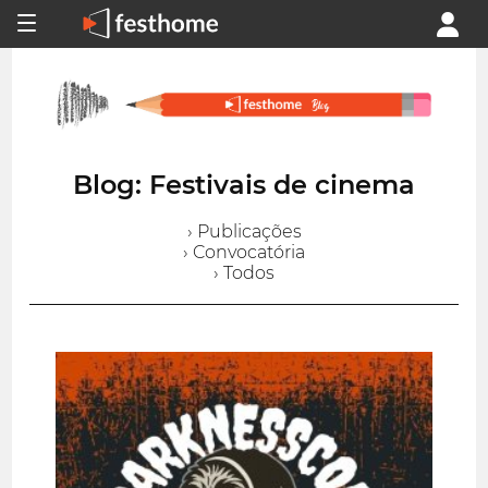
Blog: Festivais de cinema
› Publicações
› Convocatória
› Todos