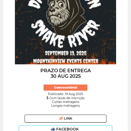
PRAZO DE ENTREGA
30 AUG 2025
Convocatória!
Publicado: 19 Aug 2025
Com taxas de inscrição
Curtas-metragens
Longas-metragens
LINK
FACEBOOK