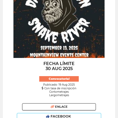
FECHA LÍMITE
30 AUG 2025
Convocatoria!
Publicado: 19 Aug 2025
Con tasa de inscripción
Cortometrajes
Largometrajes
ENLACE
FACEBOOK