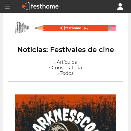
Noticias: Festivales de cine
› Artículos
› Convocatoria
› Todos