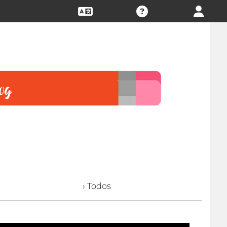
› Todos