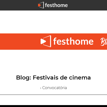
Blog: Festivais de cinema
› Convocatória