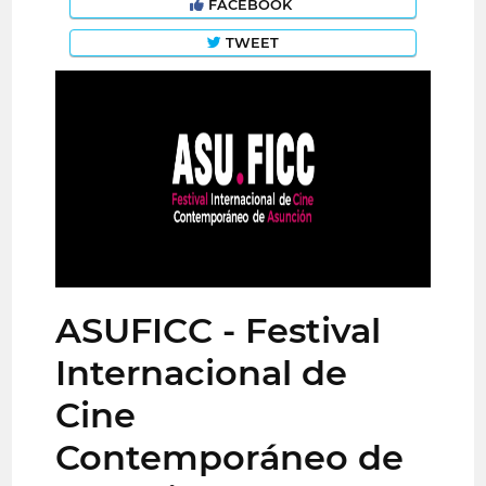
FACEBOOK
TWEET
ASUFICC - Festival
Internacional de
Cine
Contemporáneo de