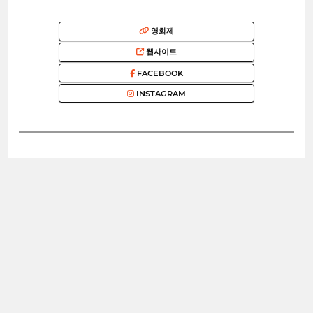
영화제
웹사이트
FACEBOOK
INSTAGRAM