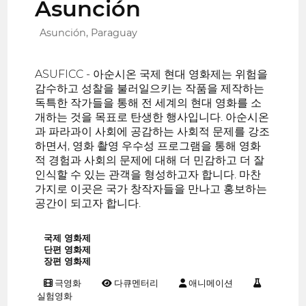
Asunción
Asunción, Paraguay
ASUFICC - 아순시온 국제 현대 영화제는 위험을
감수하고 성찰을 불러일으키는 작품을 제작하는
독특한 작가들을 통해 전 세계의 현대 영화를 소
개하는 것을 목표로 탄생한 행사입니다. 아순시온
과 파라과이 사회에 공감하는 사회적 문제를 강조
하면서, 영화 촬영 우수성 프로그램을 통해 영화
적 경험과 사회의 문제에 대해 더 민감하고 더 잘
인식할 수 있는 관객을 형성하고자 합니다. 마찬
가지로 이곳은 국가 창작자들을 만나고 홍보하는
공간이 되고자 합니다.
국제 영화제
단편 영화제
장편 영화제
극영화
다큐멘터리
애니메이션
실험영화