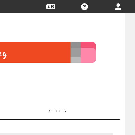
› Todos