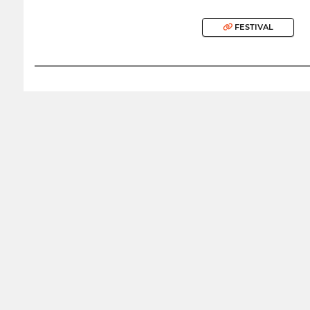
FESTIVAL