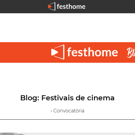
Blog: Festivais de cinema
› Convocatória