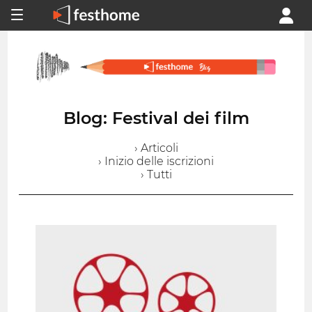
Blog: Festival dei film
› Articoli
› Inizio delle iscrizioni
› Tutti