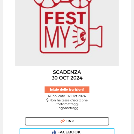
SCADENZA
30 OCT 2024
Inizio delle iscrizioni!
Pubblicato: 02 Oct 2024
Non ha tasse d'iscrizione
Cortometraggi
Lungometraggi
LINK
FACEBOOK