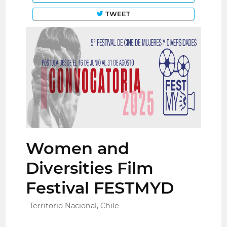
TWEET
Women and
Diversities Film
Festival FESTMYD
Territorio Nacional, Chile