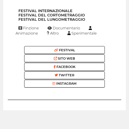
FESTIVAL INTERNAZIONALE
FESTIVAL DEL CORTOMETRAGGIO
FESTIVAL DEL LUNGOMETRAGGIO
Finzione
Documentario
Animazione
Altro
Sperimentale
FESTIVAL
SITO WEB
FACEBOOK
TWITTER
INSTAGRAM