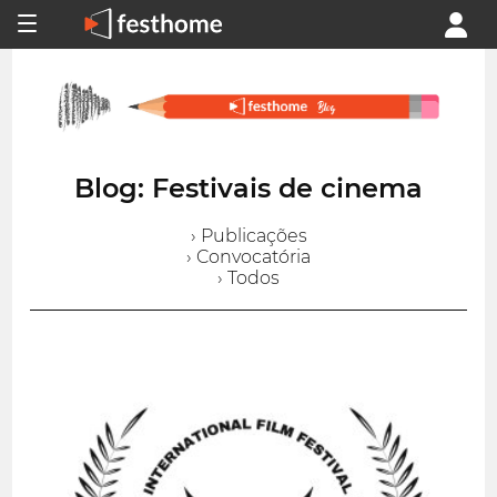
Blog: Festivais de cinema
› Publicações
› Convocatória
› Todos