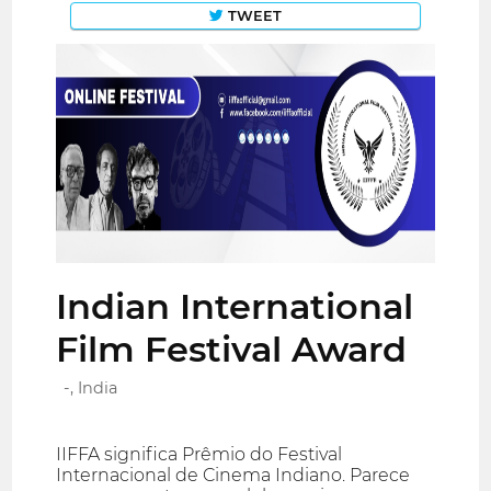
TWEET
Indian International
Film Festival Award
-, India
IIFFA significa Prêmio do Festival
Internacional de Cinema Indiano. Parece