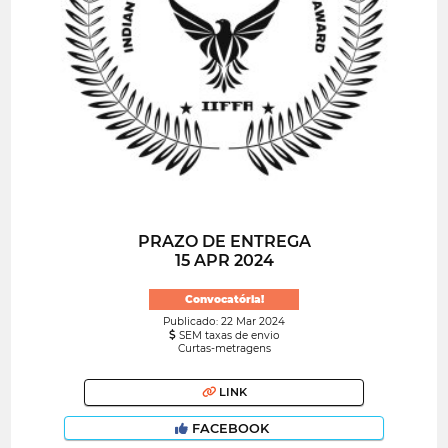
PRAZO DE ENTREGA
15 APR 2024
Convocatória!
Publicado: 22 Mar 2024
SEM taxas de envio
Curtas-metragens
LINK
FACEBOOK