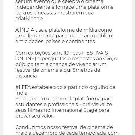
ser um evento que celebra o cinema
independente e fornece uma plataforma
para os cineastas mostrarem sua
criatividade.
A ÍNDIA usa a plataforma de mídia como
uma ferramenta para conectar o público
em cidades, países e continentes.
Com exibições simultâneas (FESTIVAIS
ONLINE) e perguntas e respostas ao vivo, o
público tem a chance de vivenciar um
festival de cinema a quilômetros de
distância.
#IIFFA estabelecido a partir do orgulho da
Índia
Fornecendo uma ampla plataforma para
estudantes e profissionais - pré-visualize
seus filmes no International Stage para
provar seu valor.
Conduzimos nosso festival de cinema de
maio a dezembro de cada temporada, com