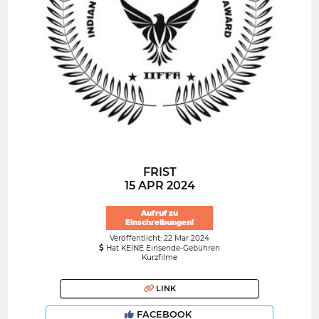
FRIST
15 APR 2024
Aufruf zu
Einschreibungen!
Veröffentlicht: 22 Mar 2024
Hat KEINE Einsende-Gebühren
Kurzfilme
LINK
FACEBOOK