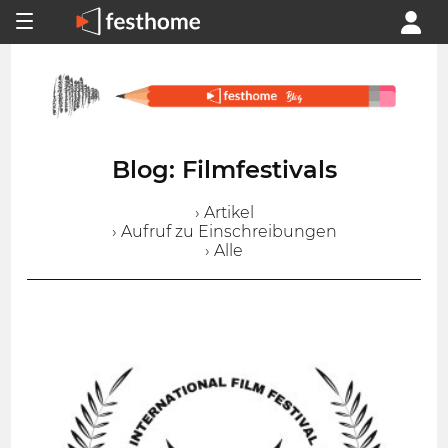
Blog: Filmfestivals
› Artikel
› Aufruf zu Einschreibungen
› Alle