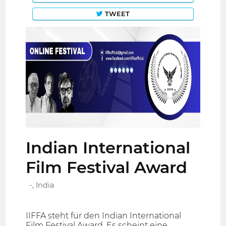
TWEET
Indian International
Film Festival Award
-, India
IIFFA steht für den Indian International
Film Festival Award. Es scheint eine