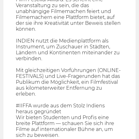
Veranstaltung zu sein, die das
unabhängige Filmemachen feiert und
Filmemachern eine Plattform bietet, auf
der sie ihre Kreativität unter Beweis stellen
können.
INDIEN nutzt die Medienplattform als
Instrument, um Zuschauer in Städten,
Ländern und Kontinenten miteinander zu
verbinden.
Mit gleichzeitigen Vorführungen (ONLINE-
FESTIVALS) und Live-Fragerunden hat das
Publikum die Möglichkeit, ein Filmfestival
aus kilometerweiter Entfernung zu
erleben.
#IIFFA wurde aus dem Stolz Indiens
heraus gegründet
Wir bieten Studenten und Profis eine
breite Plattform — schauen Sie sich ihre
Filme auf internationaler Bühne an, um
sich zu beweisen.