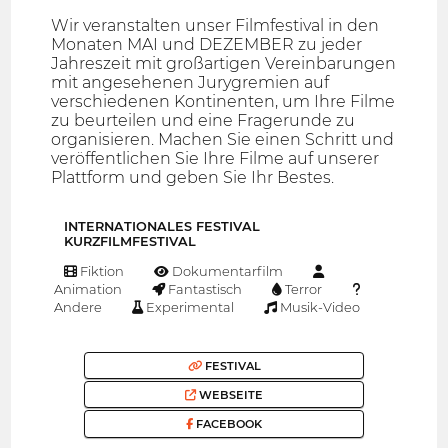
Wir veranstalten unser Filmfestival in den
Monaten MAI und DEZEMBER zu jeder
Jahreszeit mit großartigen Vereinbarungen
mit angesehenen Jurygremien auf
verschiedenen Kontinenten, um Ihre Filme
zu beurteilen und eine Fragerunde zu
organisieren. Machen Sie einen Schritt und
veröffentlichen Sie Ihre Filme auf unserer
Plattform und geben Sie Ihr Bestes.
INTERNATIONALES FESTIVAL
KURZFILMFESTIVAL
Fiktion
Dokumentarfilm
Animation
Fantastisch
Terror
Andere
Experimental
Musik-Video
FESTIVAL
WEBSEITE
FACEBOOK