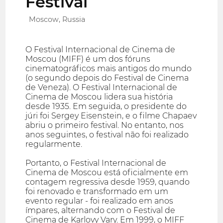
Festival
Moscow, Russia
O Festival Internacional de Cinema de
Moscou (MIFF) é um dos fóruns
cinematográficos mais antigos do mundo
(o segundo depois do Festival de Cinema
de Veneza). O Festival Internacional de
Cinema de Moscou lidera sua história
desde 1935. Em seguida, o presidente do
júri foi Sergey Eisenstein, e o filme Chapaev
abriu o primeiro festival. No entanto, nos
anos seguintes, o festival não foi realizado
regularmente.
Portanto, o Festival Internacional de
Cinema de Moscou está oficialmente em
contagem regressiva desde 1959, quando
foi renovado e transformado em um
evento regular - foi realizado em anos
ímpares, alternando com o Festival de
Cinema de Karlovy Vary. Em 1999, o MIFF