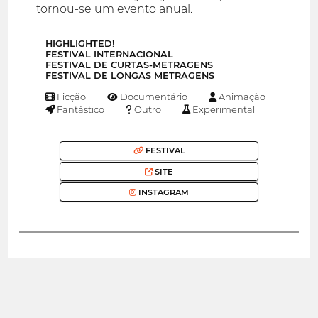
tornou-se um evento anual.
HIGHLIGHTED!
FESTIVAL INTERNACIONAL
FESTIVAL DE CURTAS-METRAGENS
FESTIVAL DE LONGAS METRAGENS
Ficção
Documentário
Animação
Fantástico
Outro
Experimental
FESTIVAL
SITE
INSTAGRAM