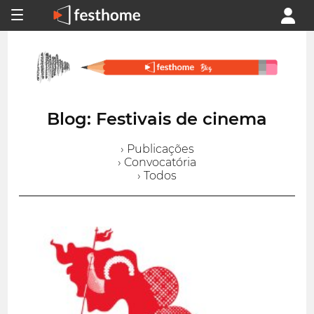
Blog: Festivais de cinema
› Publicações
› Convocatória
› Todos