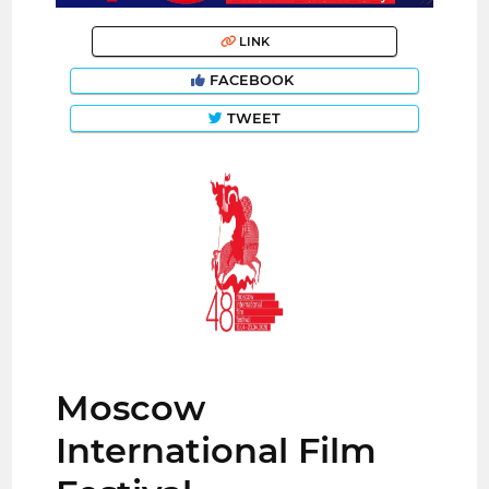
LINK
FACEBOOK
TWEET
Moscow
International Film