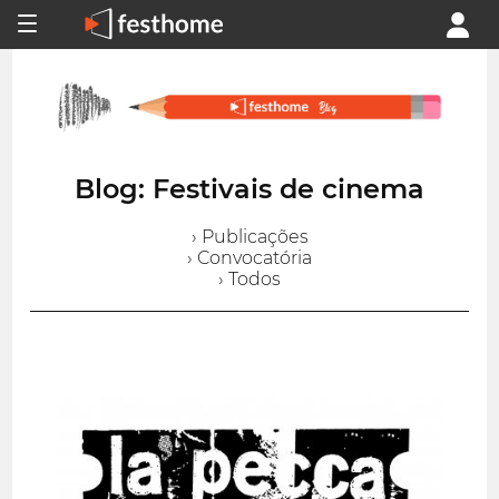
Blog: Festivais de cinema
› Publicações
› Convocatória
› Todos