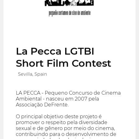
La Pecca LGTBI
Short Film Contest
Sevilla, Spain
LA PECCA - Pequeno Concurso de Cinema
Ambiental - nasceu em 2007 pela
Associação DeFrente.
O principal objetivo deste projeto é
promover o respeito pela diversidade
sexual e de gênero por meio do cinema,
contribuindo para o desenvolvimento de