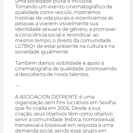
uma sociedade plural e inclusiva.
Tomando um evento cinematográfico de
qualidade como veículo, mostramos
histórias de vida plurais e incentivamos as
pessoas a viverem visivelmente sua
identidade sexual e de gênero, a promover
a consciência social e reivindicar, ao
mesmo tempo, o direito da comunidade
LGTBIQ+ de estar presente na cultura e na
sociedade igualmente.
Também damos visibilidade e apoio à
cinematografia de qualidade, promovendo
a descoberta de novos talentos.
---
A ASOCIACIÓN DEFRENTE é uma
organização sem fins lucrativos em Sevilha
que foi criada em 2006. Desde a sua
criação, seus objetivos têm como objetivo
servir a comunidade lésbica, homossexual,
transexual e bissexual em resposta a uma
demanda social, sendo esse grupo em