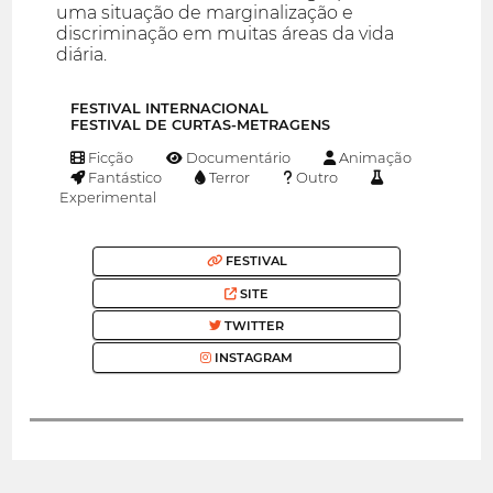
uma situação de marginalização e
discriminação em muitas áreas da vida
diária.
FESTIVAL INTERNACIONAL
FESTIVAL DE CURTAS-METRAGENS
Ficção
Documentário
Animação
Fantástico
Terror
Outro
Experimental
FESTIVAL
SITE
TWITTER
INSTAGRAM