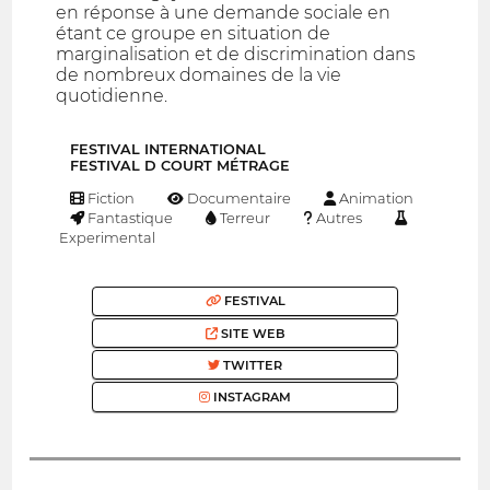
en réponse à une demande sociale en
étant ce groupe en situation de
marginalisation et de discrimination dans
de nombreux domaines de la vie
quotidienne.
FESTIVAL INTERNATIONAL
FESTIVAL D COURT MÉTRAGE
Fiction
Documentaire
Animation
Fantastique
Terreur
Autres
Experimental
FESTIVAL
SITE WEB
TWITTER
INSTAGRAM