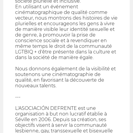
société plurielle et inclusive.
En utilisant un événement
cinématographique de qualité comme
vecteur, nous montrons des histoires de vie
plurielles et encourageons les gens à vivre
de manière visible leur identité sexuelle et
de genre, à promouvoir la prise de
conscience sociale et à revendiquer en
même temps le droit de la communauté
LGTBIQ + d'être présente dans la culture et
dans la société de manière égale.
Nous donnons également de la visibilité et
soutenons une cinématographie de
qualité, en favorisant la découverte de
nouveaux talents.
---
L'ASOCIACIÓN DEFRENTE est une
organisation à but non lucratif établie à
Séville en 2006. Depuis sa création, ses
objectifs visent à servir la communauté
lesbienne, gay, transsexuelle et bisexuelle