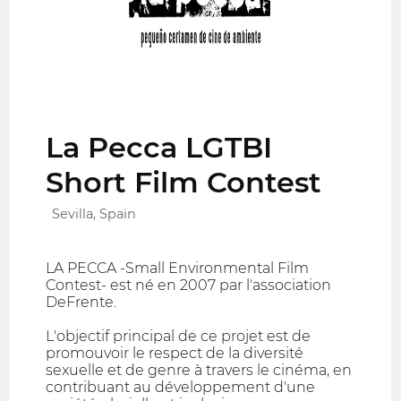
La Pecca LGTBI
Short Film Contest
Sevilla, Spain
LA PECCA -Small Environmental Film
Contest- est né en 2007 par l'association
DeFrente.
L'objectif principal de ce projet est de
promouvoir le respect de la diversité
sexuelle et de genre à travers le cinéma, en
contribuant au développement d'une