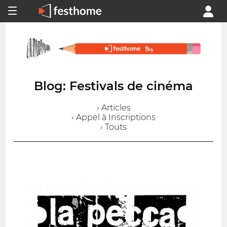
Blog: Festivals de cinéma
› Articles
› Appel à Inscriptions
› Touts