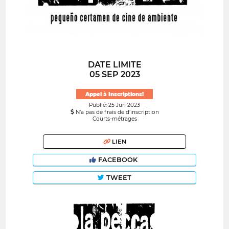
DATE LIMITE
05 SEP 2023
Appel à Inscriptions!
Publié: 25 Jun 2023
N’a pas de frais de d’inscription
Courts-métrages
LIEN
FACEBOOK
TWEET