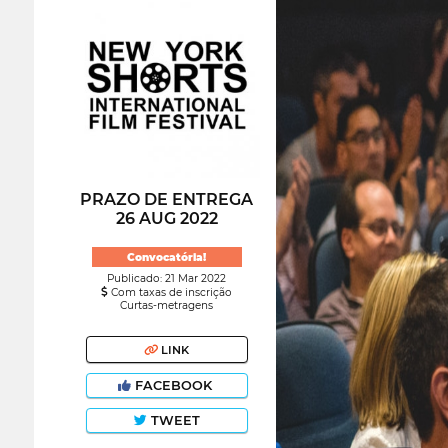
PRAZO DE ENTREGA
26 AUG 2022
Convocatória!
Publicado: 21 Mar 2022
Com taxas de inscrição
Curtas-metragens
LINK
FACEBOOK
TWEET