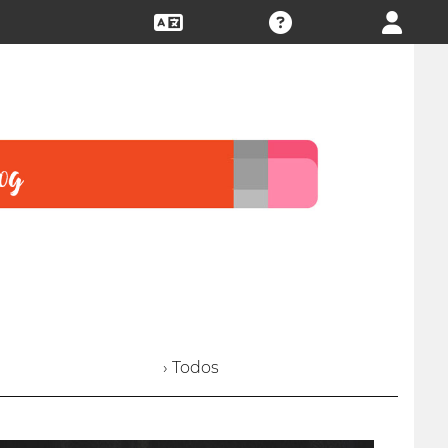
› Todos