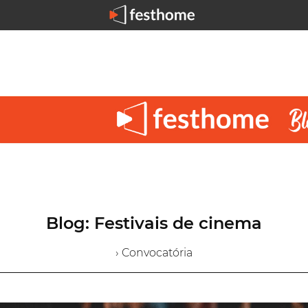
Blog: Festivais de cinema
› Convocatória