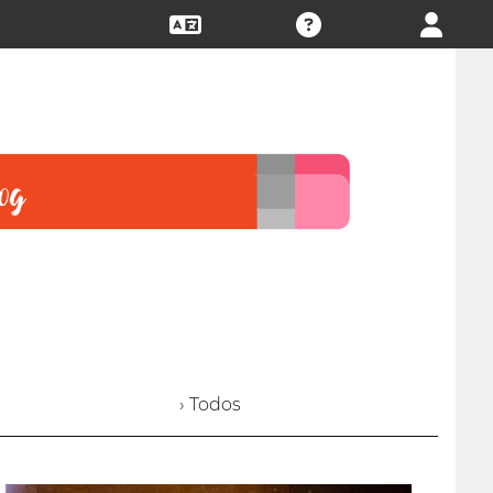
› Todos