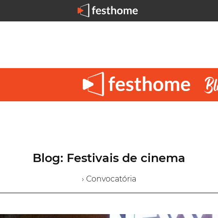
Blog: Festivais de cinema
› Convocatória