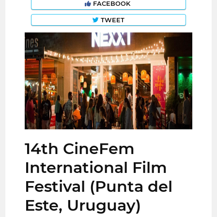
FACEBOOK
TWEET
14th CineFem
International Film
Festival (Punta del
Este, Uruguay)