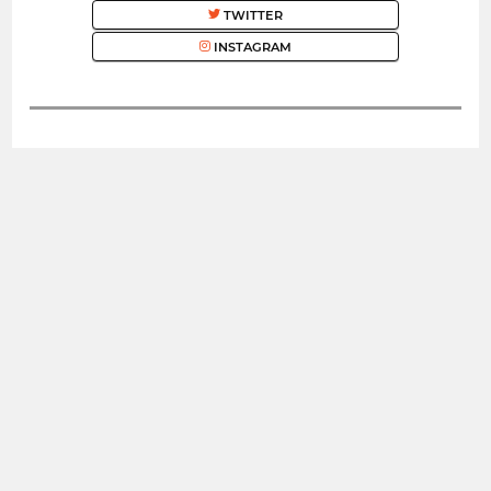
TWITTER
INSTAGRAM