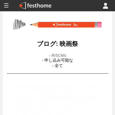
ブログ: 映画祭
› Articles
› 申し込み可能な
› 全て