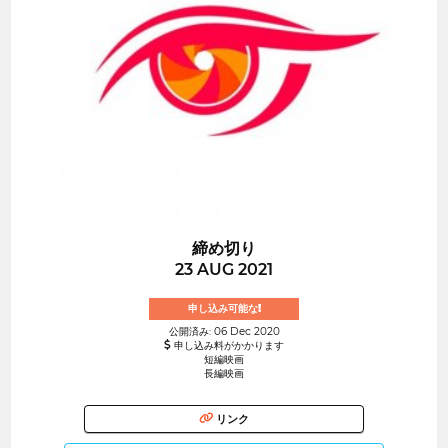
締め切り
23 AUG 2021
申し込み可能な!
公開済み: 06 Dec 2020
申し込み料がかかります
短編映画
長編映画
リンク