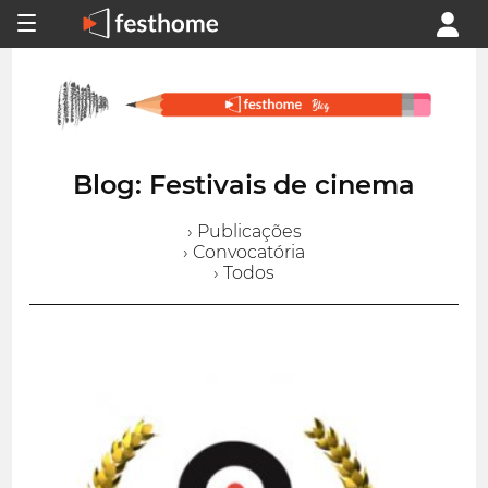
Blog: Festivais de cinema
› Publicações
› Convocatória
› Todos