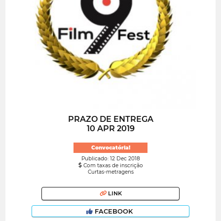
PRAZO DE ENTREGA
10 APR 2019
Convocatória!
Publicado: 12 Dec 2018
Com taxas de inscrição
Curtas-metragens
LINK
FACEBOOK