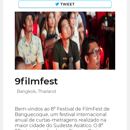
TWEET
9filmfest
Bangkok, Thailand
Bem-vindos ao 8º Festival de FilmFest de
Banguecoque, um festival internacional
anual de curtas-metragens realizado na
maior cidade do Sudeste Asiático. O 8º