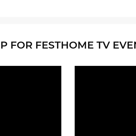
P FOR FESTHOME TV EVE