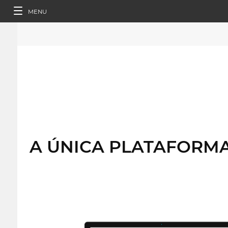
MENU
A ÚNICA PLATAFORMA