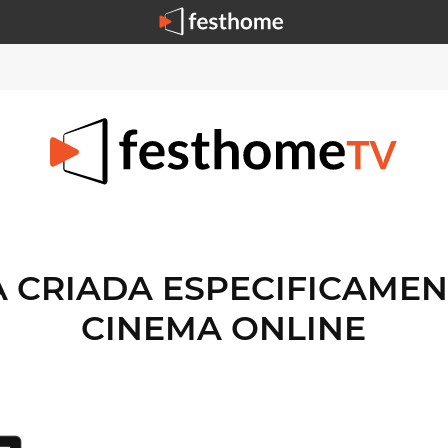
 CRIADA ESPECIFICAMENT
CINEMA ONLINE