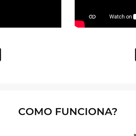
COMO FUNCIONA?