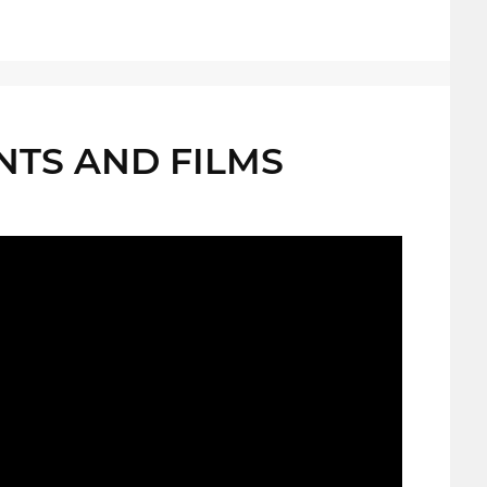
NTS AND FILMS