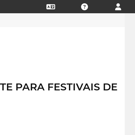
E PARA FESTIVAIS DE