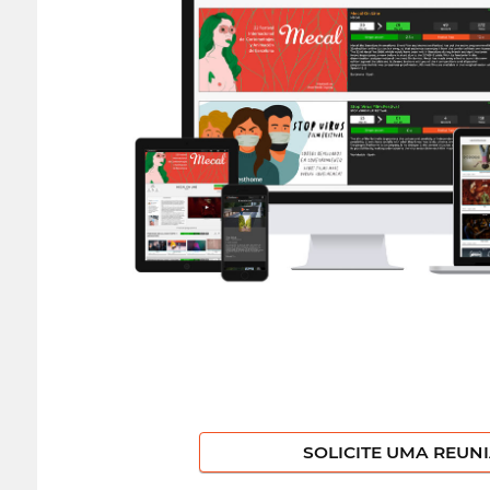
SOLICITE UMA REUN