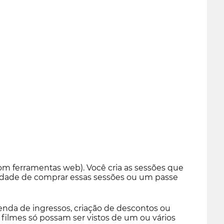
m ferramentas web). Você cria as sessões que
bilidade de comprar essas sessões ou um passe
venda de ingressos, criação de descontos ou
filmes só possam ser vistos de um ou vários