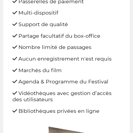
Passerelles de paiement
Multi-dispositif
Support de qualité
Partage facultatif du box-office
Nombre limité de passages
Aucun enregistrement n'est requis
Marchés du film
Agenda & Programme du Festival
Vidéothèques avec gestion d’accès
des utilisateurs
Bibliothèques privées en ligne