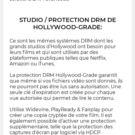
STUDIO / PROTECTION DRM DE
HOLLYWOOD-GRADE:
Ce sont les mêmes systèmes DRM dont les
grands studios d’Hollywood ont besoin pour
leurs films et qui sont utilisés par des
plateformes publiques telles que Netflix,
Amazon ou iTunes.
La protection DRM Hollywood-Grade garantit
que même si vos fichiers vidéo sont donnés, ils
ne pourront pas être lus sans autorisation. Une
seule clé d’expiration est créée pour chaque
vue autorisée qui permet de lire le contenu.
Utilise Widevine, PlayReady & Fairplay pour
créer une copie cryptée de votre film. Il est
également possible d’activer une protection
supplémentaire, telle que la protection des
captures d'écran par logiciel via HDCP.