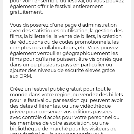
pour voir l'ensemble du festival, ou vous pouvez
également offrir le festival entièrement
gratuitement.
Vous disposerez d'une page d'administration
avec des statistiques d'utilisation, la gestion des
films, la billetterie, la vente de billets, la création
de réductions ou de codes promotionnels, les
comptes des collaborateurs, etc. Vous pouvez
également verrouiller géographiquement les
films pour qu'ils ne puissent être visionnés que
dans un ou plusieurs pays en particulier ou
ajouter des niveaux de sécurité élevés grâce
aux DRM.
Créez un festival public gratuit pour tout le
monde dans votre région, ou vendez des billets
pour le festival ou par session qui peuvent avoir
des dates différentes, ou une vidéothèque
privée pour conserver vos éditions passées
avec contrôle d'accès pour votre personnel ou
les membres de votre association, ou une
bibliothèque de marché pour les visiteurs de