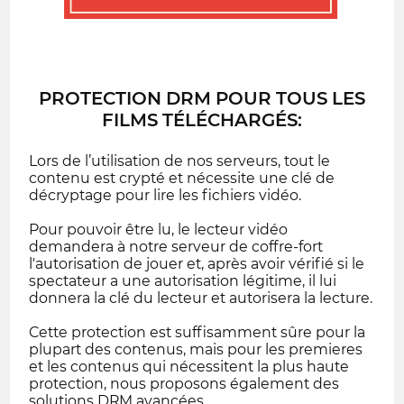
PROTECTION DRM POUR TOUS LES
FILMS TÉLÉCHARGÉS:
Lors de l’utilisation de nos serveurs, tout le
contenu est crypté et nécessite une clé de
décryptage pour lire les fichiers vidéo.
Pour pouvoir être lu, le lecteur vidéo
demandera à notre serveur de coffre-fort
l'autorisation de jouer et, après avoir vérifié si le
spectateur a une autorisation légitime, il lui
donnera la clé du lecteur et autorisera la lecture.
Cette protection est suffisamment sûre pour la
plupart des contenus, mais pour les premieres
et les contenus qui nécessitent la plus haute
protection, nous proposons également des
solutions DRM avancées.