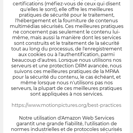
certifications (méfiez-vous de ceux qui disent
qu'elles le sont), elle offre les meilleures
pratiques de sécurité pour le traitement,
l'hébergement et la fourniture de contenus
multimédias sécurisés. Ces meilleures pratiques
ne concernent pas seulement le contenu lui-
même, mais aussi la manière dont les services
sont construits et le traitement de la sécurité
tout au long du processus, de l'enregistrement
aux cookies ou à l'authentification, parmi
beaucoup d'autres. Lorsque nous utilisons nos
serveurs et une protection DRM avancée, nous
suivons ces meilleures pratiques de la MPAA
pour la sécurité du contenu, le cas échéant, et
même lorsque nous n'utilisons pas nos
serveurs, la plupart de ces meilleures pratiques
sont appliquées à nos services.
https://www.motionpictures.org/best-practices
Notre utilisation d'Amazon Web Services
garantit une grande fiabilité, l'utilisation de
normes industrielles et de protocoles sécurisés