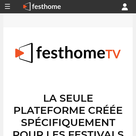
LA SEULE
PLATEFORME CRÉÉE
SPÉCIFIQUEMENT
POUR LES FESTIVALS