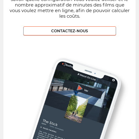
nombre approximatif de minutes des films que
vous voulez mettre en ligne, afin de pouvoir calculer
les coûts.
CONTACTEZ-NOUS