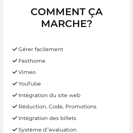
COMMENT ÇA
MARCHE?
Gérer facilement
Festhome
Vimeo
YouTube
Intégration du site web
Réduction, Code, Promotions
Intégration des billets
Système d’’evaluation