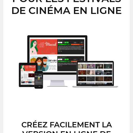
DE CINÉMA EN LIGNE
CRÉEZ FACILEMENT LA