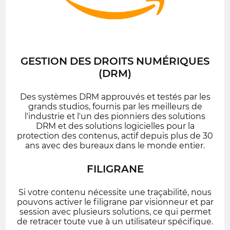
GESTION DES DROITS NUMÉRIQUES
(DRM)
Des systèmes DRM approuvés et testés par les
grands studios, fournis par les meilleurs de
l'industrie et l'un des pionniers des solutions
DRM et des solutions logicielles pour la
protection des contenus, actif depuis plus de 30
ans avec des bureaux dans le monde entier.
FILIGRANE
Si votre contenu nécessite une traçabilité, nous
pouvons activer le filigrane par visionneur et par
session avec plusieurs solutions, ce qui permet
de retracer toute vue à un utilisateur spécifique.