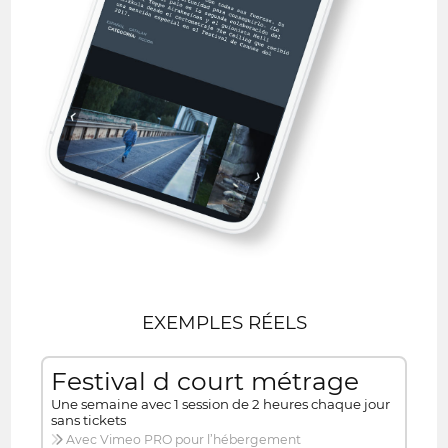
EXEMPLES RÉELS
Festival d court métrage
Une semaine avec 1 session de 2 heures chaque jour
sans tickets
Avec Vimeo PRO pour l’hébergement