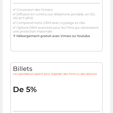
Conversion des fichiers
Diffusion en continu sur téléphone portable, en SD,
HD et FullHD
Comprend notre DRM avec cryptage et clés
Options DRM avancées pour les films qui nécessitent
une protection maximale
Hébergement gratuit avec Vimeo ou Youtube
Billets
Les spectateurs paient pour regarder des films ou des séances
De 5%