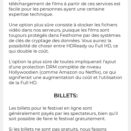
téléchargement de films à partir de ces services est
facile pour les personnes ayant une certaine
expertise technique.
Une option plus sûre consiste à stocker les fichiers
vidéo dans nos serveurs, puisque les films sont
toujours protégés dans Festhome par des systèmes
de clés de cryptage des données. Vous auriez la
possibilité de choisir entre HDReady ou Full HD, ce
qui double le coût.
L'option la plus sûre de toutes impliquerait l'ajout
d'une protection DRM complète de niveau
Hollywoodien (comme Amazon ou Netflix), ce qui
signifierait une augmentation du coût et l'utilisation
de la Full HD.
BILLETS:
Les billets pour le festival en ligne sont
généralement payés par les spectateurs, bien qu'il
soit possible de faire le festival gratuitement.
Si les billets ne sont pas gratuits, nous faisons