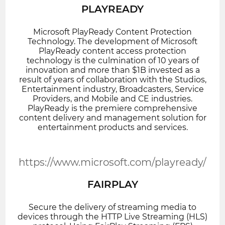
PLAYREADY
Microsoft PlayReady Content Protection
Technology. The development of Microsoft
PlayReady content access protection
technology is the culmination of 10 years of
innovation and more than $1B invested as a
result of years of collaboration with the Studios,
Entertainment industry, Broadcasters, Service
Providers, and Mobile and CE industries.
PlayReady is the premiere comprehensive
content delivery and management solution for
entertainment products and services.
https://www.microsoft.com/playready/
FAIRPLAY
Secure the delivery of streaming media to
devices through the HTTP Live Streaming (HLS)