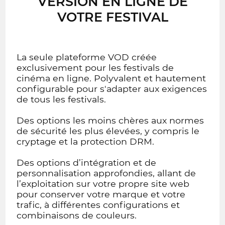
VERSION EN LIGNE DE
VOTRE FESTIVAL
La seule plateforme VOD créée
exclusivement pour les festivals de
cinéma en ligne. Polyvalent et hautement
configurable pour s'adapter aux exigences
de tous les festivals.
Des options les moins chères aux normes
de sécurité les plus élevées, y compris le
cryptage et la protection DRM.
Des options d’intégration et de
personnalisation approfondies, allant de
l’exploitation sur votre propre site web
pour conserver votre marque et votre
trafic, à différentes configurations et
combinaisons de couleurs.