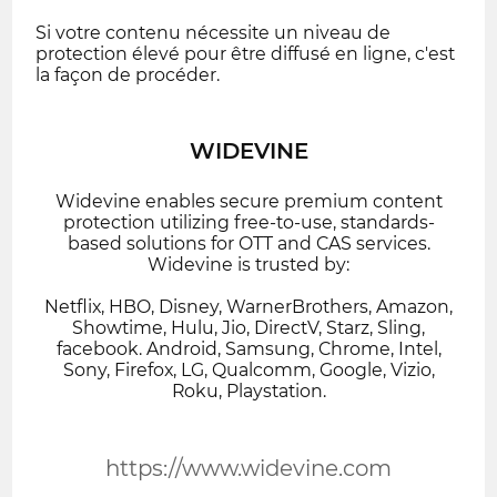
Si votre contenu nécessite un niveau de
protection élevé pour être diffusé en ligne, c'est
la façon de procéder.
WIDEVINE
Widevine enables secure premium content
protection utilizing free-to-use, standards-
based solutions for OTT and CAS services.
Widevine is trusted by:
Netflix, HBO, Disney, WarnerBrothers, Amazon,
Showtime, Hulu, Jio, DirectV, Starz, Sling,
facebook. Android, Samsung, Chrome, Intel,
Sony, Firefox, LG, Qualcomm, Google, Vizio,
Roku, Playstation.
https://www.widevine.com