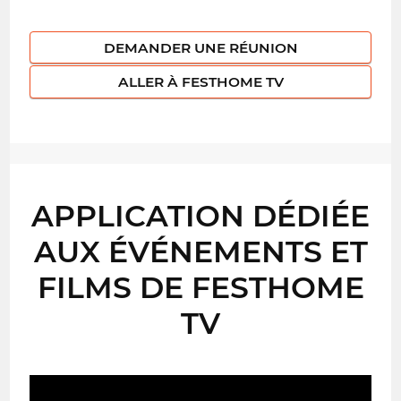
DEMANDER UNE RÉUNION
ALLER À FESTHOME TV
APPLICATION DÉDIÉE
AUX ÉVÉNEMENTS ET
FILMS DE FESTHOME
TV