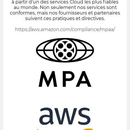
à partir d'un des services Cloud les plus fiables
au monde. Non seulement nos services sont
conformes, mais nos fournisseurs et partenaires
suivent ces pratiques et directives.
https://aws.amazon.com/compliance/mpaa/