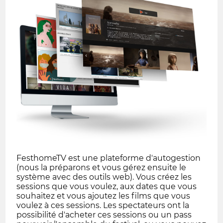
FesthomeTV est une plateforme d'autogestion
(nous la préparons et vous gérez ensuite le
système avec des outils web). Vous créez les
sessions que vous voulez, aux dates que vous
souhaitez et vous ajoutez les films que vous
voulez à ces sessions. Les spectateurs ont la
possibilité d'acheter ces sessions ou un pass