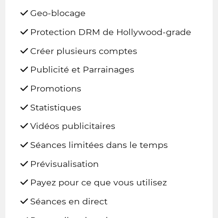
Geo-blocage
Protection DRM de Hollywood-grade
Créer plusieurs comptes
Publicité et Parrainages
Promotions
Statistiques
Vidéos publicitaires
Séances limitées dans le temps
Prévisualisation
Payez pour ce que vous utilisez
Séances en direct