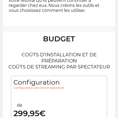
votre festival qu'ils peuvent continuer à
regarder chez eux. Nous créons les outils et
vous choisissez comment les utiliser.
BUDGET
COÛTS D’INSTALLATION ET DE
PRÉPARATION
COÛTS DE STREAMING PAR SPECTATEUR
Configuration
Configuration, services et assistance
de
299,95€