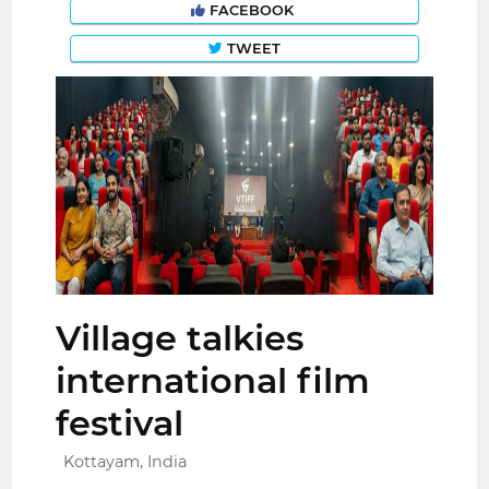
FACEBOOK
TWEET
Village talkies
international film
festival
Kottayam, India