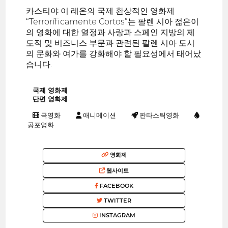
카스티야 이 레온의 국제 환상적인 영화제
“Terroríficamente Cortos”는 팔렌 시아 젊은이
의 영화에 대한 열정과 사랑과 스페인 지방의 제
도적 및 비즈니스 부문과 관련된 팔렌 시아 도시
의 문화와 여가를 강화해야 할 필요성에서 태어났
습니다.
국제 영화제
단편 영화제
극영화
애니메이션
판타스틱영화
공포영화
영화제
웹사이트
FACEBOOK
TWITTER
INSTAGRAM