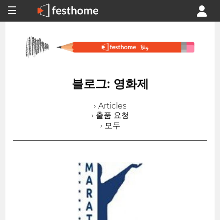
블로그: 영화제
› Articles
› 출품 요청
› 모두