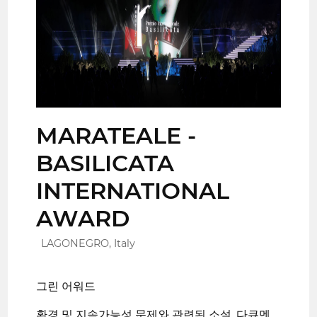
MARATEALE -
BASILICATA
INTERNATIONAL
AWARD
LAGONEGRO, Italy
그린 어워드
환경 및 지속가능성 문제와 관련된 소설, 다큐멘