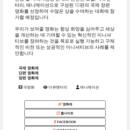
터리, 애니메이션으로 구성된 10편의 국제 장편
영화를 선정하여 수많은 상을 수여하는 대회에 참
가할 예정입니다.
우리가 보여줄 영화는 항상 희망을 심어주고 세상
을 개선하는 데 기여할 수 있는 혁신적인 이니셔
티브를 장려하는 것을 목표로 실행 가능하고 구체
적인 비전 또는 성공적인 이니셔티브의 사례를 제
안합니다.
국제 영화제
단편 영화제
장편 영화제
극영화
다큐멘터리
애니메이션
영화제
웹사이트
FACEBOOK