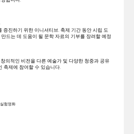
화
 증진하기 위한 이니셔티브. 축제 기간 동안 시립 도
만드는 데 도움이 될 문학 자료의 기부를 장려할 예정
고 창의적인 비전을 다른 예술가 및 다양한 청중과 공유
인 축제에 참여할 수 있습니다.
실험영화