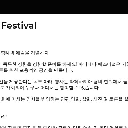
Festival
 형태의 예술을 기념하다
현의 독특한 경험을 경험할 준비를 하세요! 파파게나 페스티벌은 시청
두를 위한 포용적인 공간을 만듭니다.
을 제공한다는 목표 아래, 행사는 타페사리아 팀비 협회에서 물
상으로 개최되어 누구나 어디서든 참여할 수 있습니다.
사회에 미치는 영향을 반영하는 단편 영화, 삽화, 사진 및 토론
요?
 국제 작품에 중점을 둔 다양한 장르의 단편 영화 및 독립 영화를 