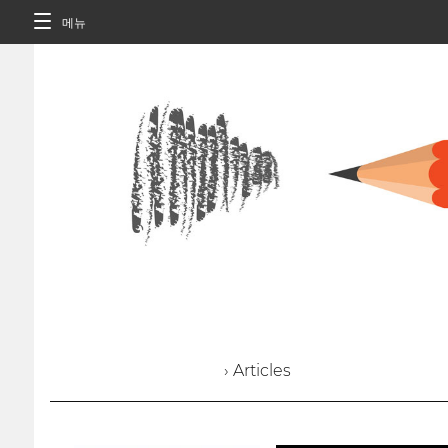
메뉴
› Articles