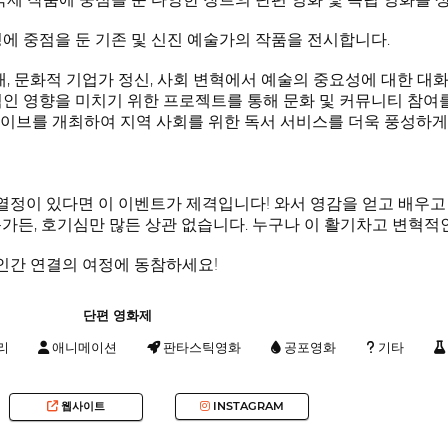
성에 중점을 둔 기존 및 신진 예술가의 작품을 전시합니다.
래, 문화적 기업가 정신, 사회 변혁에서 예술의 중요성에 대한 대
적인 영향을 미치기 위한 프로젝트를 통해 문화 및 커뮤니티 참여를
이브를 개최하여 지역 사회를 위한 독서 서비스를 더욱 풍성하게 
한 열정이 있다면 이 이벤트가 제격입니다! 와서 영감을 얻고 배우
문가든, 호기심만 많든 상관 없습니다. 누구나 이 활기차고 변혁적
 인간 연결의 여정에 동참하세요!
단편 영화제
리
애니메이션
판타스틱영화
공포영화
기타
웹사이트
INSTAGRAM