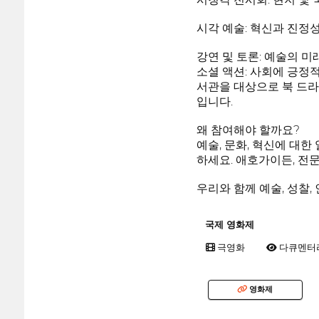
시각 예술: 혁신과 진정
강연 및 토론: 예술의 미
소셜 액션: 사회에 긍정
서관을 대상으로 북 드라
입니다.
왜 참여해야 할까요?
예술, 문화, 혁신에 대
하세요. 애호가이든, 전
우리와 함께 예술, 성찰,
국제 영화제
극영화
다큐멘터
영화제