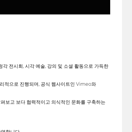
각 전시회, 시각 예술, 강의 및 소셜 활동으로 가득한
리적으로 진행되며, 공식 웹사이트인 Vimeo와
을 살펴보고 보다 협력적이고 의식적인 문화를 구축하는
상영합니다.