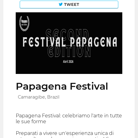
TWEET
Papagena Festival
Camaragibe, Brazil
Papagena Festival: celebriamo l'arte in tutte
le sue forme
Preparati a vivere un'esperienza unica di