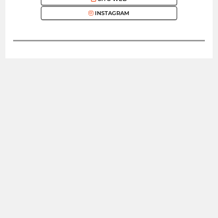
INSTAGRAM