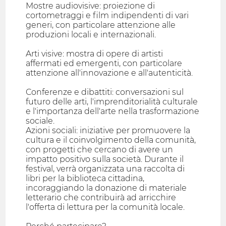
Mostre audiovisive: proiezione di
cortometraggi e film indipendenti di vari
generi, con particolare attenzione alle
produzioni locali e internazionali.
Arti visive: mostra di opere di artisti
affermati ed emergenti, con particolare
attenzione all'innovazione e all'autenticità.
Conferenze e dibattiti: conversazioni sul
futuro delle arti, l'imprenditorialità culturale
e l'importanza dell'arte nella trasformazione
sociale.
Azioni sociali: iniziative per promuovere la
cultura e il coinvolgimento della comunità,
con progetti che cercano di avere un
impatto positivo sulla società. Durante il
festival, verrà organizzata una raccolta di
libri per la biblioteca cittadina,
incoraggiando la donazione di materiale
letterario che contribuirà ad arricchire
l'offerta di lettura per la comunità locale.