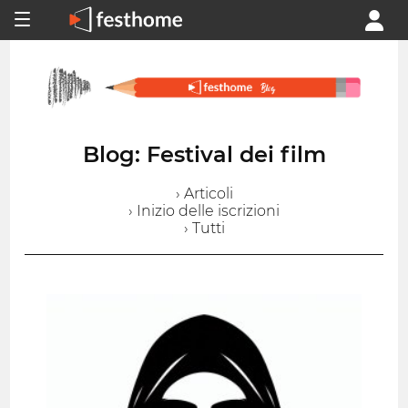
Blog: Festival dei film
› Articoli
› Inizio delle iscrizioni
› Tutti