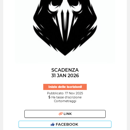
SCADENZA
31 JAN 2026
Inizio delle iscrizioni!
Pubblicato: 17 Nov 2025
Ha tasse d'iscrizione
Cortometraggi
LINK
FACEBOOK