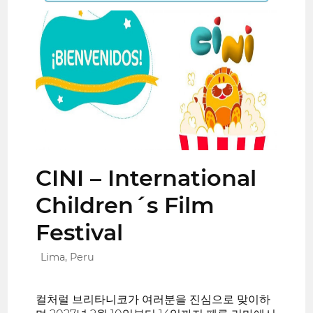
CINI – International
Children´s Film
Festival
Lima, Peru
컬처럴 브리타니코가 여러분을 진심으로 맞이하