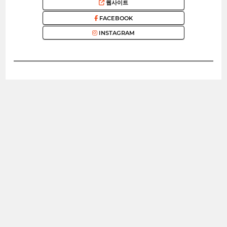
웹사이트
FACEBOOK
INSTAGRAM