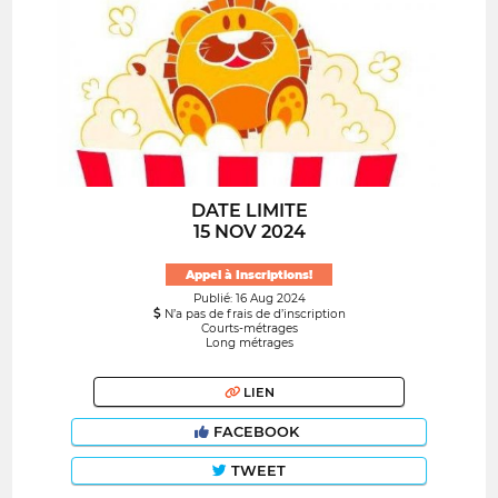
DATE LIMITE
15 NOV 2024
Appel à Inscriptions!
Publié: 16 Aug 2024
N’a pas de frais de d’inscription
Courts-métrages
Long métrages
LIEN
FACEBOOK
TWEET