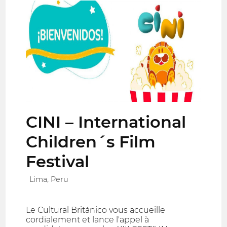
CINI – International
Children´s Film
Festival
Lima, Peru
Le Cultural Británico vous accueille
cordialement et lance l'appel à