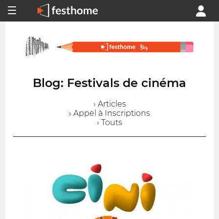
Blog: Festivals de cinéma
› Articles
› Appel à Inscriptions
› Touts