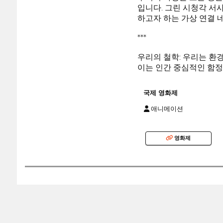
입니다. 그린 시청각 서
하고자 하는 가상 연결 
***
우리의 철학: 우리는 환
이는 인간 중심적인 함정
국제 영화제
애니메이션
영화제