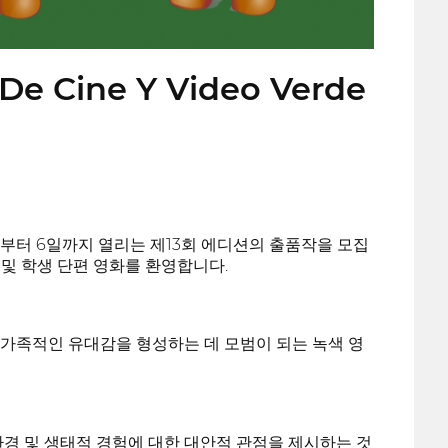
 De Cine Y Video Verde
일부터 6일까지 열리는 제13회 에디션의 출품작을 모집
 및 학생 단편 영화를 환영합니다.
가족적인 유대감을 형성하는 데 모범이 되는 녹색 영
경 및 생태적 경험에 대한 대안적 관점을 제시하는 것