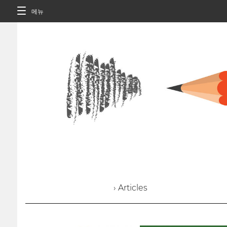
메뉴
› Articles