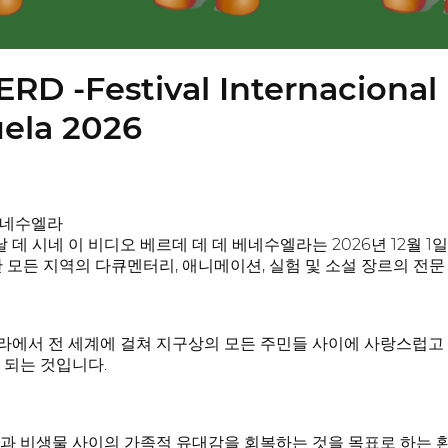
ERD -Festival Internacional
ela 2026
베네수엘라
데 시네 이 비디오 베르데 데 데 베네수엘라는 2026년 12월 1
 모든 지역의 다큐멘터리, 애니메이션, 실험 및 소설 장르의 전문
에서 전 세계에 걸쳐 지구상의 모든 주민들 사이에 사랑스럽고 
 되는 것입니다.
과 비생물 사이의 가족적 유대감을 회복하는 것을 목표로 하는 환