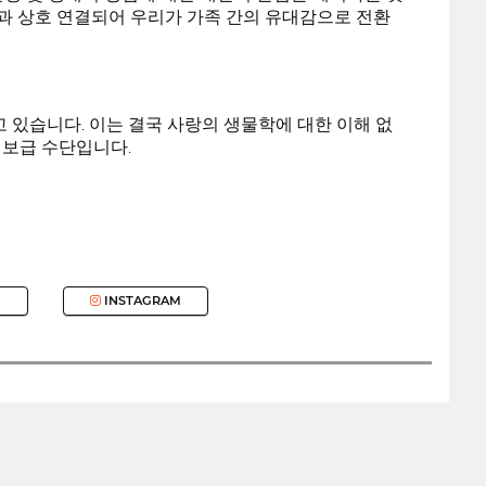
험과 상호 연결되어 우리가 가족 간의 유대감으로 전환
 있습니다. 이는 결국 사랑의 생물학에 대한 이해 없
 보급 수단입니다.
INSTAGRAM