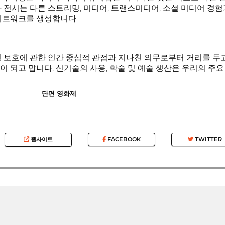
사 전시는 다른 스트리밍, 미디어, 트랜스미디어, 소셜 미디어 경
네트워크를 생성합니다.
경 보호에 관한 인간 중심적 관점과 지나친 의무로부터 거리를 두고
이 되고 맙니다. 신기술의 사용, 학술 및 예술 생산은 우리의 주요
단편 영화제
웹사이트
FACEBOOK
TWITTER