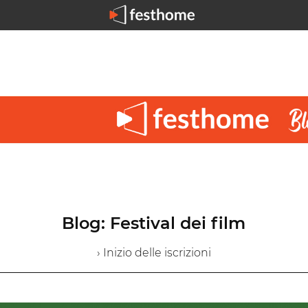
Blog: Festival dei film
› Inizio delle iscrizioni