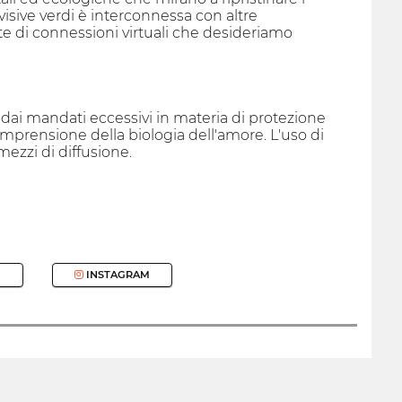
iovisive verdi è interconnessa con altre
e di connessioni virtuali che desideriamo
 dai mandati eccessivi in materia di protezione
mprensione della biologia dell'amore. L'uso di
mezzi di diffusione.
INSTAGRAM