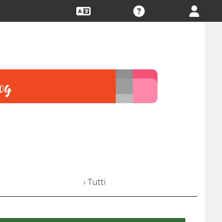
› Tutti