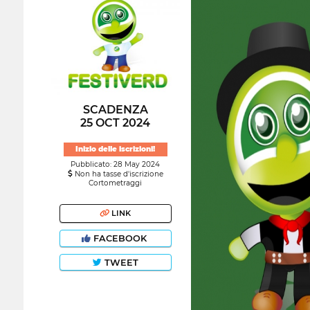
SCADENZA
25 OCT 2024
Inizio delle iscrizioni!
Pubblicato: 28 May 2024
Non ha tasse d'iscrizione
Cortometraggi
LINK
FACEBOOK
TWEET