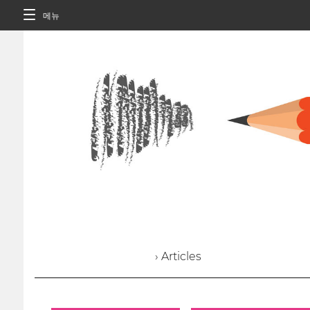
메뉴
› Articles