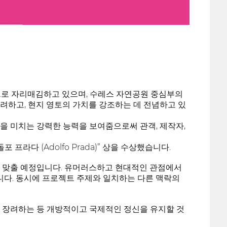
로 자리매김하고 있으며, 수레스 자연공원 중심부의
장려하고, 현지 영토의 가치를 강조하는 데 전념하고 있
을 미치는 강력한 능력을 보여줌으로써 관객, 제작자,
프라다 (Adolfo Prada)” 상을 수상했습니다.
을 맞출 예정입니다. 유머러스하고 현대적인 관점에서
입니다. 동시에 프로젝트 주제와 일치하는 다른 맥락의
 장려하는 등 개방적이고 국제적인 정신을 유지할 것