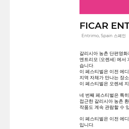
FICAR EN
Entrimo, Spain 스페인
갈리시아 농촌 단편영화
엔트리모 (오렌세) 에서
습니다.
이 페스티벌은 이전 에디
지역 자체가 만나는 장소
이 페스티벌은 오렌세 지방
네 번째 페스티벌은 특히
접근한 갈리시아 농촌 환
작품도 계속 관람할 수 
이 페스티벌은 이전 에디
입니다.