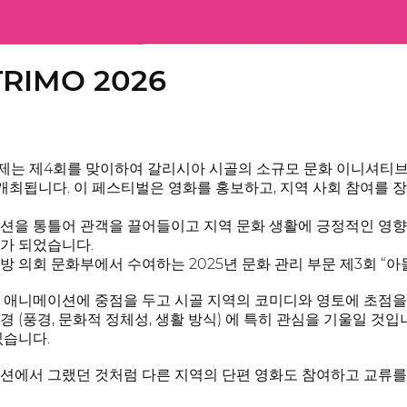
TRIMO 2026
제는 제4회를 맞이하여 갈리시아 시골의 소규모 문화 이니셔티브
 개최됩니다. 이 페스티벌은 영화를 홍보하고, 지역 사회 참여를 
션을 통틀어 관객을 끌어들이고 지역 문화 생활에 긍정적인 영향
가 되었습니다.
 의회 문화부에서 수여하는 2025년 문화 관리 부문 제3회 “아돌포 
 애니메이션에 중점을 두고 시골 지역의 코미디와 영토에 초점
경 (풍경, 문화적 정체성, 생활 방식) 에 특히 관심을 기울일 것
있습니다.
션에서 그랬던 것처럼 다른 지역의 단편 영화도 참여하고 교류를