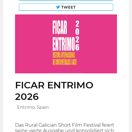
TWEET
FICAR ENTRIMO
2026
Entrimo, Spain
Das Rural Galician Short Film Festival feiert
seine vierte Ausgabe und konsolidiert sich