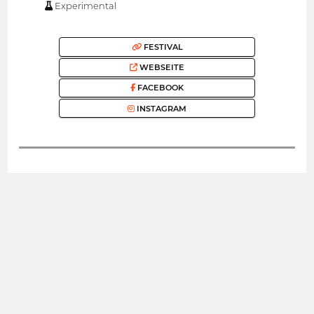
Experimental
FESTIVAL
WEBSEITE
FACEBOOK
INSTAGRAM