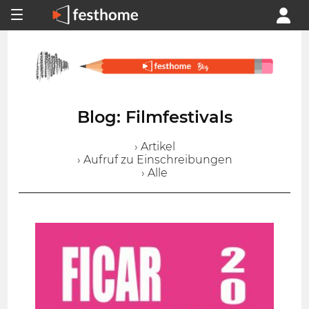
Blog: Filmfestivals
› Artikel
› Aufruf zu Einschreibungen
› Alle