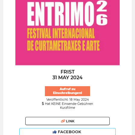
FRIST
31 MAY 2024
Aufruf zu
Einschreibungen!
Veröffentlicht: 18 May 2024
Hat KEINE Einsende-Gebühren
Kurzfilme
LINK
FACEBOOK