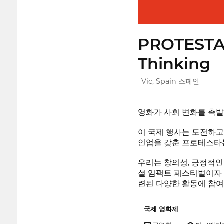
PROTESTA F
Thinking
Vic, Spain 스페인
영화가 사회 변화를 촉
이 국제 행사는 도전하고
인업을 갖춘 프로테스타
우리는 창의성, 긍정적인
셜 임팩트 페스티벌이자 
련된 다양한 활동에 참여
국제 영화제