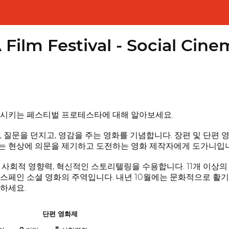
ilm Festival - Social Cinem
발시키는 페스티벌 프로테스타에 대해 알아보세요.
, 질문을 던지고, 영감을 주는 영화를 기념합니다. 장편 및 단편 
는 현상에 의문을 제기하고 도전하는 영화 제작자에게 도가니입니
 사회적 영향력, 혁신적인 스토리텔링을 수용합니다. 11개 이상의
스페인 소셜 영화의 주역입니다. 내년 10월에는 문화적으로 활기
하세요.
단편 영화제