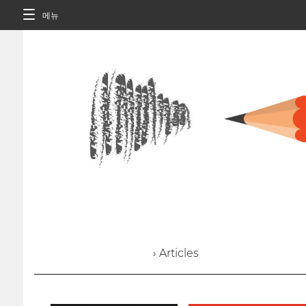
메뉴
› Articles