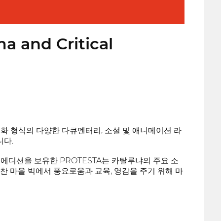
a and Critical
영화 형식의 다양한 다큐멘터리, 소설 및 애니메이션 라
다.
 에디션을 보유한 PROTESTA는 카탈루냐의 주요 소
찬 마을 빅에서 풍요로움과 교육, 영감을 주기 위해 마