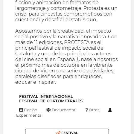
ficción y animación en formatos de
largometraje y cortometraje, Protesta es un
crisol para cineastas comprometidos con
cuestionar y desafiar el status quo.
Apostamos por la creatividad, el impacto
social positivo y la narrativa innovadora. Con
más de 11 ediciones, PROTESTA es el
principal festival de impacto social de
Cataluña y uno de los principales actores
del cine social en España. Únase a nosotros
el próximo mes de octubre en la vibrante
ciudad de Vic en una serie de actividades
paralelas diseñadas para enriquecer,
educar e inspirar.
FESTIVAL INTERNACIONAL
FESTIVAL DE CORTOMETRAJES
Ficción
Documental
Otros
Experimental
FESTIVAL