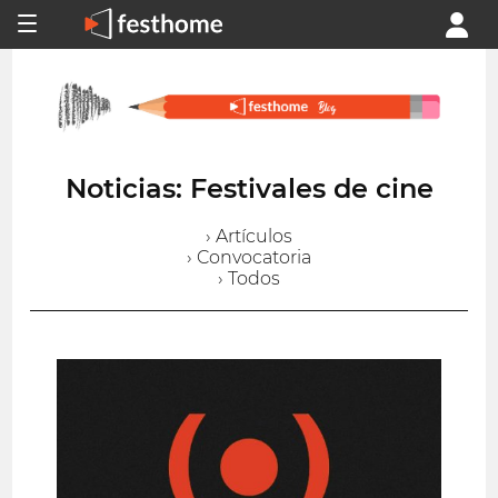
Noticias: Festivales de cine
› Artículos
› Convocatoria
› Todos