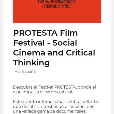
PROTESTA Film
Festival - Social
Cinema and Critical
Thinking
Vic, España
Descubra el Festival PROTESTA, donde el
cine impulsa el cambio social.
Este evento internacional celebra películas
que desafían, cuestionan e inspiran. Con
una variada gama de documentales,