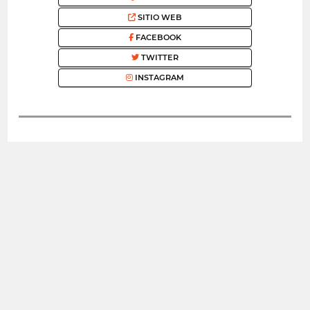
SITIO WEB
FACEBOOK
TWITTER
INSTAGRAM