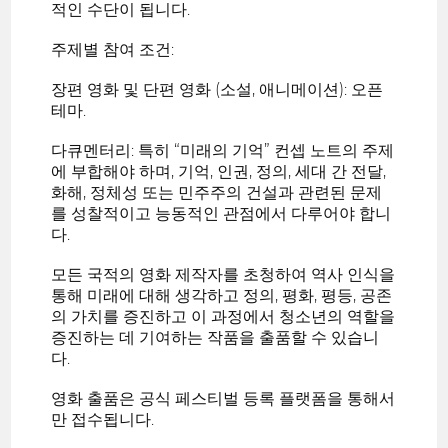
적인 수단이 됩니다.
주제별 참여 조건:
장편 영화 및 단편 영화 (소설, 애니메이션): 오픈
테마.
다큐멘터리: 특히 “미래의 기억” 컨셉 노트의 주제
에 부합해야 하며, 기억, 인권, 정의, 세대 간 전달,
화해, 정체성 또는 민주주의 건설과 관련된 문제
를 성찰적이고 능동적인 관점에서 다루어야 합니
다.
모든 국적의 영화 제작자를 초청하여 역사 인식을
통해 미래에 대해 생각하고 정의, 평화, 평등, 공존
의 가치를 증진하고 이 과정에서 청소년의 역할을
증진하는 데 기여하는 작품을 출품할 수 있습니
다.
영화 출품은 공식 페스티벌 등록 플랫폼을 통해서
만 접수됩니다.