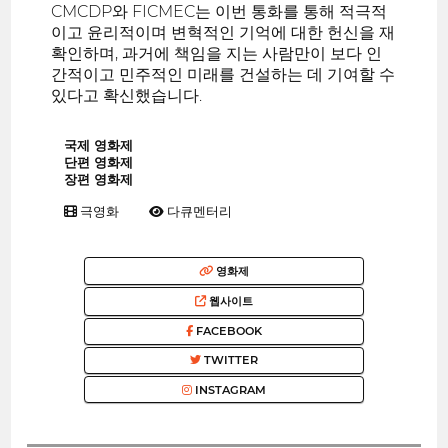
CMCDP와 FICMEC는 이번 통화를 통해 적극적
이고 윤리적이며 변혁적인 기억에 대한 헌신을 재
확인하며, 과거에 책임을 지는 사람만이 보다 인
간적이고 민주적인 미래를 건설하는 데 기여할 수
있다고 확신했습니다.
국제 영화제
단편 영화제
장편 영화제
극영화
다큐멘터리
영화제
웹사이트
FACEBOOK
TWITTER
INSTAGRAM