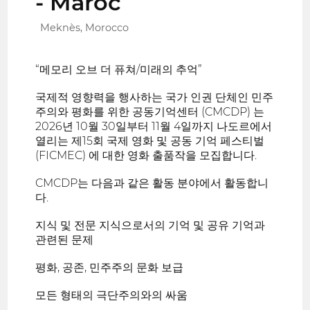
- Maroc
Meknès, Morocco
“메모리 오브 더 퓨쳐/미래의 추억”
국제적 영향력을 행사하는 국가 인권 단체인 민주
주의와 평화를 위한 공동기억센터 (CMCDP) 는
2026년 10월 30일부터 11월 4일까지 나도르에서
열리는 제15회 국제 영화 및 공동 기억 페스티벌
(FICMEC) 에 대한 영화 출품작을 모집합니다.
CMCDP는 다음과 같은 활동 분야에서 활동합니
다.
지식 및 전문 지식으로서의 기억 및 공유 기억과
관련된 문제
평화, 공존, 민주주의 문화 보급
모든 형태의 극단주의와의 싸움