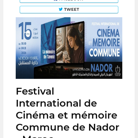
TWEET
Festival
International de
Cinéma et mémoire
Commune de Nador