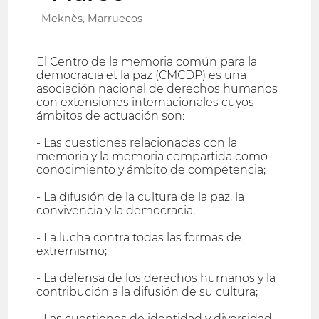
Meknès, Marruecos
El Centro de la memoria común para la
democracia et la paz (CMCDP) es una
asociación nacional de derechos humanos
con extensiones internacionales cuyos
ámbitos de actuación son:
- Las cuestiones relacionadas con la
memoria y la memoria compartida como
conocimiento y ámbito de competencia;
- La difusión de la cultura de la paz, la
convivencia y la democracia;
- La lucha contra todas las formas de
extremismo;
- La defensa de los derechos humanos y la
contribución a la difusión de su cultura;
- Las cuestiones de identidad y diversidad