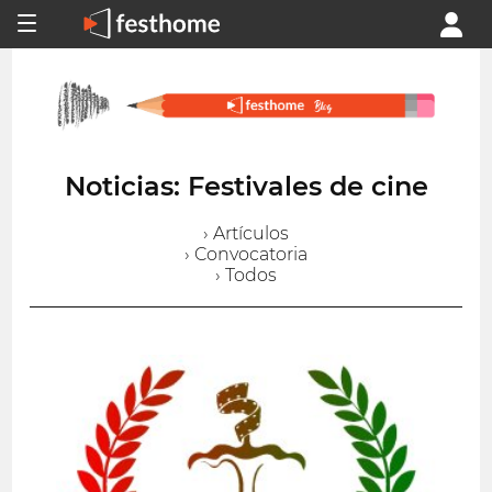
Noticias: Festivales de cine
› Artículos
› Convocatoria
› Todos