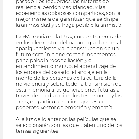
pasado. Los recuerdos, las historias de
resiliencia, perdón y solidaridad, y las
experiencias dolorosas compartidas, son la
mejor manera de garantizar que se disipe
la animosidad y se haga posible la amnistía.
La «Memoria de la Paz», concepto centrado
en los elementos del pasado que llaman al
apaciguamiento y a la construcción de un
futuro común, tiene como fundamentos
principales la reconciliación y el
entendimiento mutuo, el aprendizaje de
los errores del pasado, el anclaje en la
mente de las personas de la cultura de la
no violencia y, sobre todo, la transmisión de
esta memoria a las generaciones futuras a
través de la educación, los testimonios y las
artes, en particular el cine, que es un
poderoso vector de emoción y empatía.
A la luz de lo anterior, las películas que se
seleccionarán son las que traten uno de los
temas siguientes: