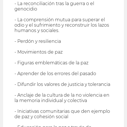
- La reconciliación tras la guerra o el
genocidio
- La comprensión mutua para superar el
odio y el sufrimiento y reconstruir los lazos
humanos y sociales.
- Perdón y resiliencia
- Movimientos de paz
- Figuras emblemáticas de la paz
- Aprender de los errores del pasado
- Difundir los valores de justicia y tolerancia
- Anclaje de la cultura de la no violencia en
la memoria individual y colectiva
- Iniciativas comunitarias que den ejemplo
de paz y cohesión social