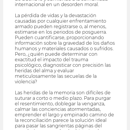
internacional en un desorden moral.
La pérdida de vidas y la devastación
causadas por cualquier enfrentamiento
armado pueden registrarse o, al menos,
estimarse en los periodos de posguerra.
Pueden cuantificarse, proporcionando
información sobre la gravedad de los daños
humanos y materiales causados o sufridos.
Pero, ¿quién puede determinar con
exactitud el impacto del trauma
psicológico, diagnosticar con precisión las
heridas del alma y evaluar
meticulosamente las secuelas de la
violencia?
Las heridas de la memoria son difíciles de
suturar a corto o medio plazo. Para purgar
el resentimiento, doblegar la venganza,
calmar las conciencias atormentadas,
emprender el largo y empinado camino de
la reconciliación parece la solución ideal
para pasar las sangrientas páginas del