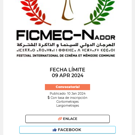
FECHA LÍMITE
09 APR 2024
Convocatoria!
Publicado: 10 Jan 2024
Con tasa de inscripción
Cortometrajes
Largometrajes
ENLACE
FACEBOOK