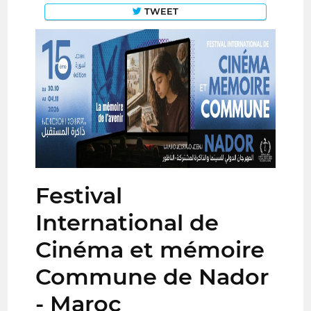
TWEET
Festival
International de
Cinéma et mémoire
Commune de Nador
- Maroc