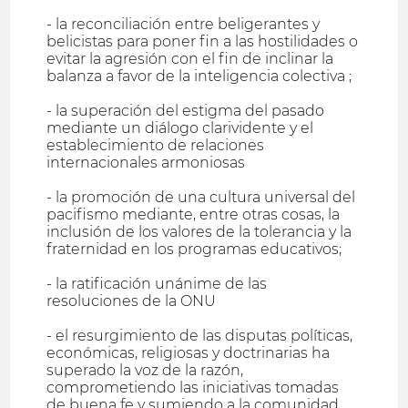
- la reconciliación entre beligerantes y
belicistas para poner fin a las hostilidades o
evitar la agresión con el fin de inclinar la
balanza a favor de la inteligencia colectiva ;
- la superación del estigma del pasado
mediante un diálogo clarividente y el
establecimiento de relaciones
internacionales armoniosas
- la promoción de una cultura universal del
pacifismo mediante, entre otras cosas, la
inclusión de los valores de la tolerancia y la
fraternidad en los programas educativos;
- la ratificación unánime de las
resoluciones de la ONU
- el resurgimiento de las disputas políticas,
económicas, religiosas y doctrinarias ha
superado la voz de la razón,
comprometiendo las iniciativas tomadas
de buena fe y sumiendo a la comunidad