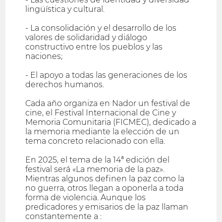
lingüística y cultural.
- La consolidación y el desarrollo de los
valores de solidaridad y diálogo
constructivo entre los pueblos y las
naciones;
- El apoyo a todas las generaciones de los
derechos humanos.
Cada año organiza en Nador un festival de
cine, el Festival Internacional de Cine y
Memoria Comunitaria (FICMEC), dedicado a
la memoria mediante la elección de un
tema concreto relacionado con ella.
En 2025, el tema de la 14ª edición del
festival será «La memoria de la paz».
Mientras algunos definen la paz como la
no guerra, otros llegan a oponerla a toda
forma de violencia. Aunque los
predicadores y emisarios de la paz llaman
constantemente a :