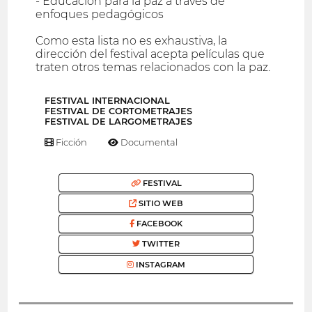
- Educación para la paz a través de
enfoques pedagógicos
Como esta lista no es exhaustiva, la
dirección del festival acepta películas que
traten otros temas relacionados con la paz.
FESTIVAL INTERNACIONAL
FESTIVAL DE CORTOMETRAJES
FESTIVAL DE LARGOMETRAJES
Ficción
Documental
FESTIVAL
SITIO WEB
FACEBOOK
TWITTER
INSTAGRAM