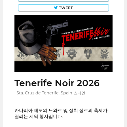
TWEET
Tenerife Noir 2026
Sta. Cruz de Tenerife, Spain 스페인
카나리아 제도의 느와르 및 정치 장르의 축제가
열리는 지역 행사입니다.