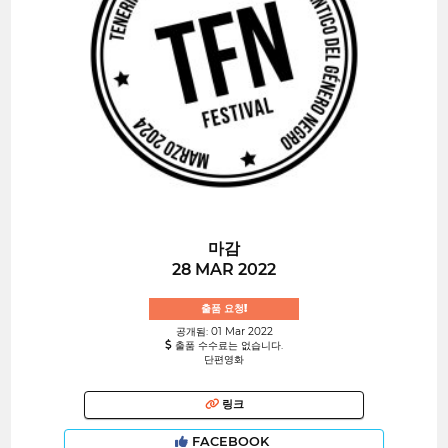
마감
28 MAR 2022
출품 요청!
공개됨: 01 Mar 2022
출품 수수료는 없습니다.
단편영화
링크
FACEBOOK