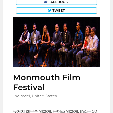
FACEBOOK
TWEET
Monmouth Film
Festival
holmdel, United States
뉴저지 최우수 영화제, 몬머스 영화제, Inc.는 501