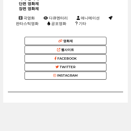
단편 영화제
장편 영화제
극영화
다큐멘터리
애니메이션
판타스틱영화
공포영화
기타
영화제
웹사이트
FACEBOOK
TWITTER
INSTAGRAM