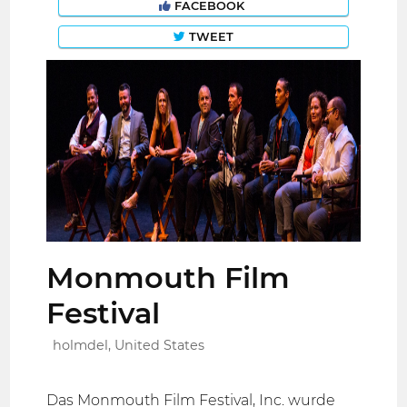
FACEBOOK
TWEET
Monmouth Film
Festival
holmdel, United States
Das Monmouth Film Festival, Inc. wurde