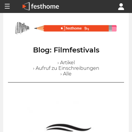
Blog: Filmfestivals
› Artikel
› Aufruf zu Einschreibungen
› Alle