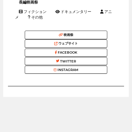
長編映画祭
フィクション
ドキュメンタリー
アニ
メ
その他
映画祭
ウェブサイト
FACEBOOK
TWITTER
INSTAGRAM