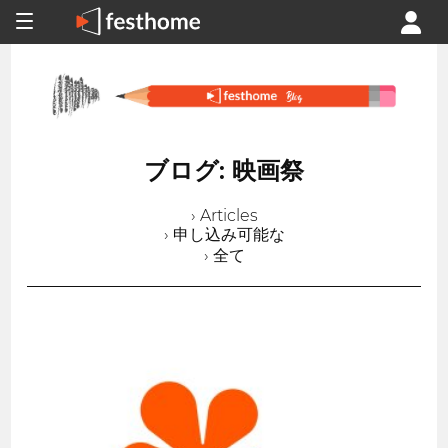
ブログ: 映画祭
› Articles
› 申し込み可能な
› 全て