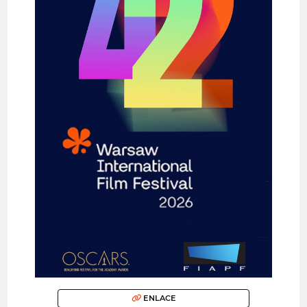
ENLACE