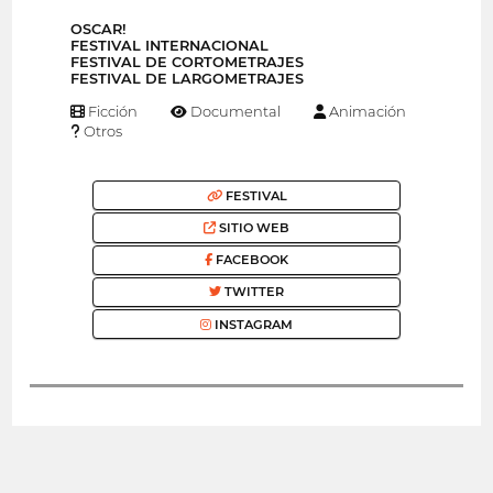
OSCAR!
FESTIVAL INTERNACIONAL
FESTIVAL DE CORTOMETRAJES
FESTIVAL DE LARGOMETRAJES
Ficción
Documental
Animación
Otros
FESTIVAL
SITIO WEB
FACEBOOK
TWITTER
INSTAGRAM