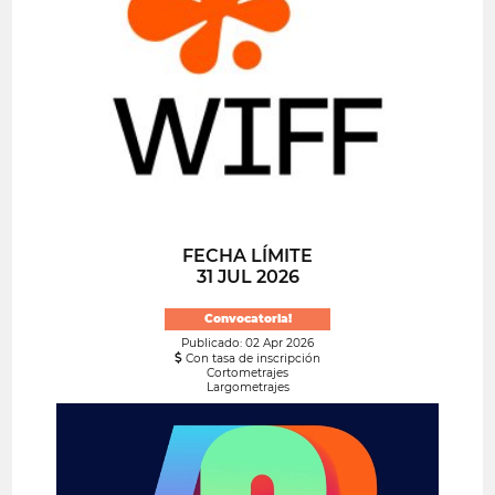
FECHA LÍMITE
31 JUL 2026
Convocatoria!
Publicado: 02 Apr 2026
Con tasa de inscripción
Cortometrajes
Largometrajes