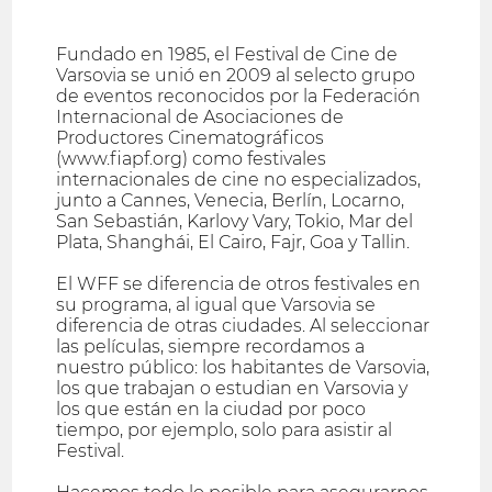
Fundado en 1985, el Festival de Cine de
Varsovia se unió en 2009 al selecto grupo
de eventos reconocidos por la Federación
Internacional de Asociaciones de
Productores Cinematográficos
(www.fiapf.org) como festivales
internacionales de cine no especializados,
junto a Cannes, Venecia, Berlín, Locarno,
San Sebastián, Karlovy Vary, Tokio, Mar del
Plata, Shanghái, El Cairo, Fajr, Goa y Tallin.
El WFF se diferencia de otros festivales en
su programa, al igual que Varsovia se
diferencia de otras ciudades. Al seleccionar
las películas, siempre recordamos a
nuestro público: los habitantes de Varsovia,
los que trabajan o estudian en Varsovia y
los que están en la ciudad por poco
tiempo, por ejemplo, solo para asistir al
Festival.