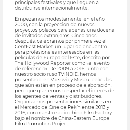
principales festivales y que lleguen a
distribuirse internacionalmente.
Empezamos modestamente, en el año
2000, con la proyección de nuevos
proyectos polacos para apenas una docena
de invitados extranjeros. Cinco años
después, celebramos por primera vez el
CentEast Market: un lugar de encuentro
para profesionales interesados en las
películas de Europa del Este, descrito por
The Hollywood Reporter como «el evento
de referencia». De 2009 a 2016, junto con
nuestro socio ruso TVINDIE, hemos
presentado, en Varsovia y Moscú, películas
que aún están en proceso de elaboración,
pero que queremos despertar el interés de
los agentes de ventas y distribuidores.
Organizamos presentaciones similares en
el Mercado de Cine de Pekín entre 2013 y
2016, con nuestro socio chino Film Factory,
bajo el nombre de China-Eastern Europe
Film Promotion Project.