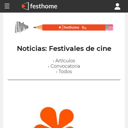
Noticias: Festivales de cine
› Artículos
› Convocatoria
› Todos