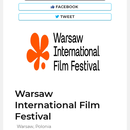
FACEBOOK
TWEET
Warsaw
International Film
Festival
Warsaw, Polonia