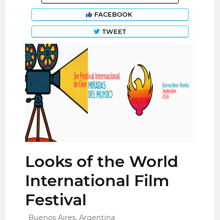
FACEBOOK
TWEET
Looks of the World
International Film
Festival
Buenos Aires, Argentina