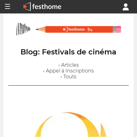
Blog: Festivals de cinéma
› Articles
› Appel à Inscriptions
› Touts