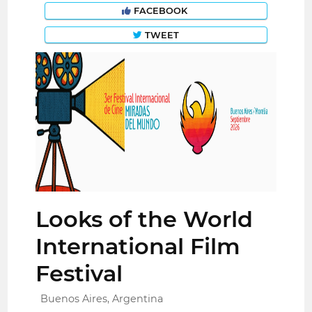
FACEBOOK
TWEET
Looks of the World
International Film
Festival
Buenos Aires, Argentina