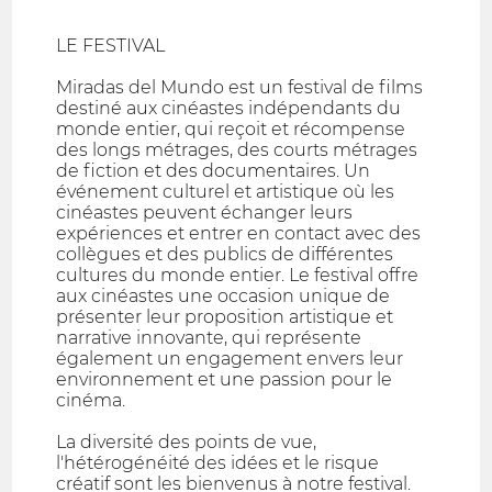
LE FESTIVAL
Miradas del Mundo est un festival de films
destiné aux cinéastes indépendants du
monde entier, qui reçoit et récompense
des longs métrages, des courts métrages
de fiction et des documentaires. Un
événement culturel et artistique où les
cinéastes peuvent échanger leurs
expériences et entrer en contact avec des
collègues et des publics de différentes
cultures du monde entier. Le festival offre
aux cinéastes une occasion unique de
présenter leur proposition artistique et
narrative innovante, qui représente
également un engagement envers leur
environnement et une passion pour le
cinéma.
La diversité des points de vue,
l'hétérogénéité des idées et le risque
créatif sont les bienvenus à notre festival.