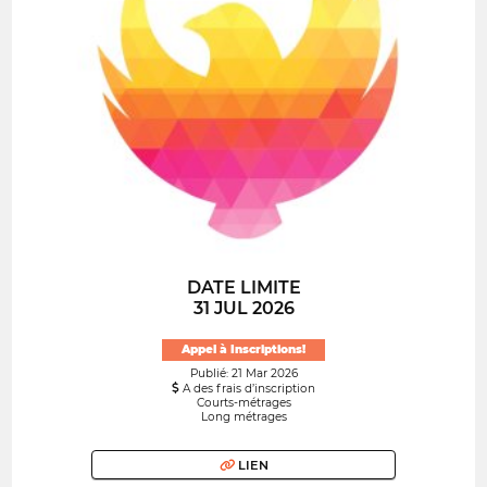
DATE LIMITE
31 JUL 2026
Appel à Inscriptions!
Publié: 21 Mar 2026
A des frais d’inscription
Courts-métrages
Long métrages
LIEN