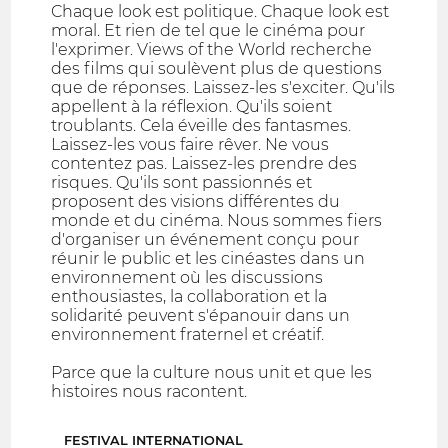
Chaque look est politique. Chaque look est
moral. Et rien de tel que le cinéma pour
l'exprimer. Views of the World recherche
des films qui soulèvent plus de questions
que de réponses. Laissez-les s'exciter. Qu'ils
appellent à la réflexion. Qu'ils soient
troublants. Cela éveille des fantasmes.
Laissez-les vous faire rêver. Ne vous
contentez pas. Laissez-les prendre des
risques. Qu'ils sont passionnés et
proposent des visions différentes du
monde et du cinéma. Nous sommes fiers
d'organiser un événement conçu pour
réunir le public et les cinéastes dans un
environnement où les discussions
enthousiastes, la collaboration et la
solidarité peuvent s'épanouir dans un
environnement fraternel et créatif.
Parce que la culture nous unit et que les
histoires nous racontent.
FESTIVAL INTERNATIONAL