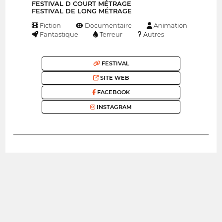
FESTIVAL D COURT MÉTRAGE
FESTIVAL DE LONG MÉTRAGE
Fiction
Documentaire
Animation
Fantastique
Terreur
Autres
FESTIVAL
SITE WEB
FACEBOOK
INSTAGRAM