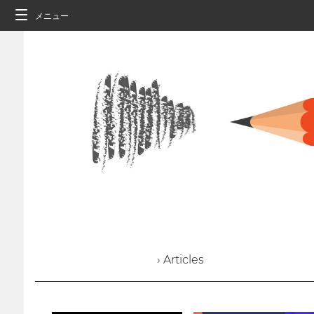
メニュー
› Articles