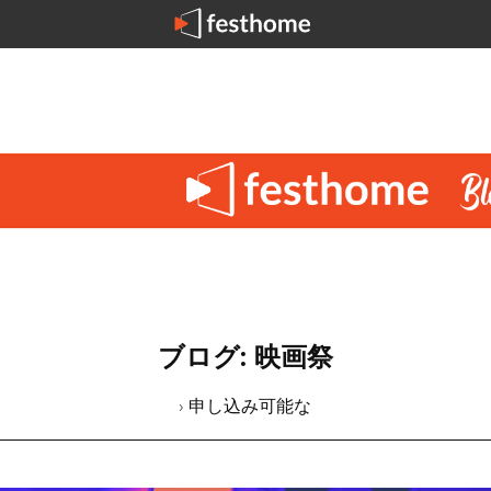
ブログ: 映画祭
› 申し込み可能な