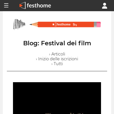
Blog: Festival dei film
› Articoli
› Inizio delle iscrizioni
› Tutti