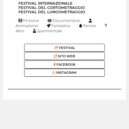
FESTIVAL INTERNAZIONALE
FESTIVAL DEL CORTOMETRAGGIO
FESTIVAL DEL LUNGOMETRAGGIO
Finzione
Documentario
Animazione
Fantastico
Terrore
Altro
Sperimentale
FESTIVAL
SITO WEB
FACEBOOK
INSTAGRAM