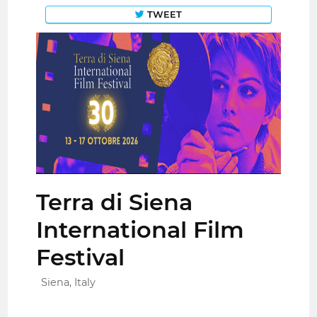
TWEET
Terra di Siena
International Film
Festival
Siena, Italy