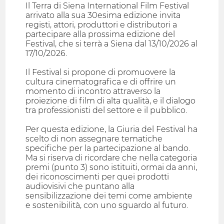
Il Terra di Siena International Film Festival
arrivato alla sua 30esima edizione invita
registi, attori, produttori e distributori a
partecipare alla prossima edizione del
Festival, che si terrà a Siena dal 13/10/2026 al
17/10/2026.
Il Festival si propone di promuovere la
cultura cinematografica e di offrire un
momento di incontro attraverso la
proiezione di film di alta qualità, e il dialogo
tra professionisti del settore e il pubblico.
Per questa edizione, la Giuria del Festival ha
scelto di non assegnare tematiche
specifiche per la partecipazione al bando.
Ma si riserva di ricordare che nella categoria
premi (punto 3) sono istituiti, ormai da anni,
dei riconoscimenti per quei prodotti
audiovisivi che puntano alla
sensibilizzazione dei temi come ambiente
e sostenibilità, con uno sguardo al futuro.