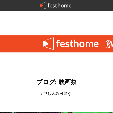
ブログ: 映画祭
› 申し込み可能な