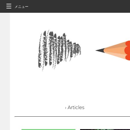
メニュー
› Articles