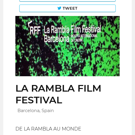
TWEET
LA RAMBLA FILM
FESTIVAL
Barcelona, Spain
DE LA RAMBLA AU MONDE