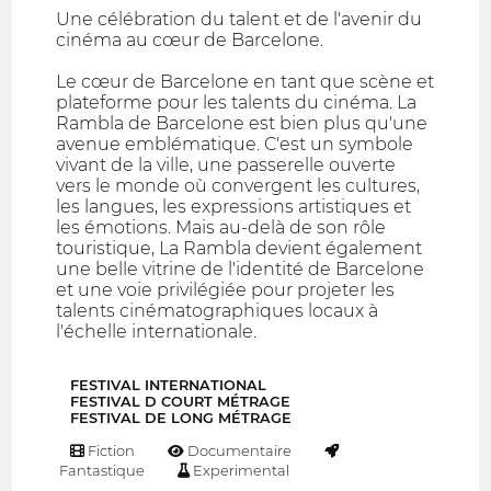
Une célébration du talent et de l'avenir du
cinéma au cœur de Barcelone.
Le cœur de Barcelone en tant que scène et
plateforme pour les talents du cinéma. La
Rambla de Barcelone est bien plus qu'une
avenue emblématique. C'est un symbole
vivant de la ville, une passerelle ouverte
vers le monde où convergent les cultures,
les langues, les expressions artistiques et
les émotions. Mais au-delà de son rôle
touristique, La Rambla devient également
une belle vitrine de l'identité de Barcelone
et une voie privilégiée pour projeter les
talents cinématographiques locaux à
l'échelle internationale.
FESTIVAL INTERNATIONAL
FESTIVAL D COURT MÉTRAGE
FESTIVAL DE LONG MÉTRAGE
Fiction
Documentaire
Fantastique
Experimental