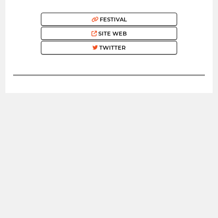
FESTIVAL
SITE WEB
TWITTER