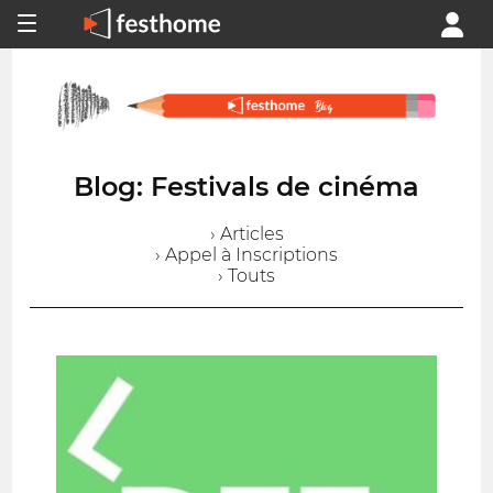
Blog: Festivals de cinéma
› Articles
› Appel à Inscriptions
› Touts