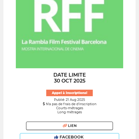
DATE LIMITE
30 OCT 2025
Appel à Inscriptions!
Publié: 21 Aug 2025
N’a pas de frais de d’inscription
Courts-métrages
Long métrages
LIEN
FACEBOOK