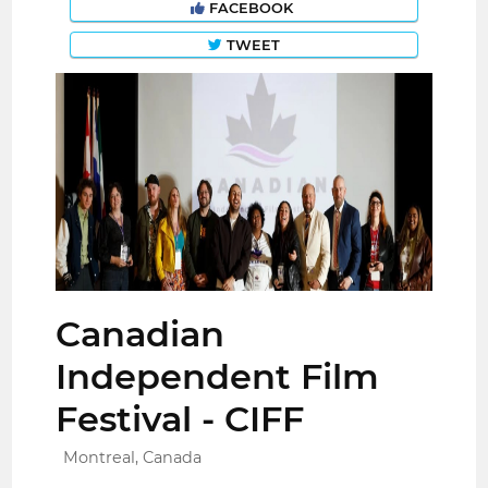
FACEBOOK
TWEET
Canadian
Independent Film
Festival - CIFF
Montreal, Canada