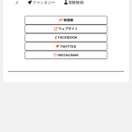
メ
ファンタジー
実験映画
映画祭
ウェブサイト
FACEBOOK
TWITTER
INSTAGRAM