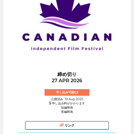
締め切り
27 APR 2026
申し込み可能な!
公開済み: 19 Aug 2025
申し込み料がかかります
短編映画
長編映画
リンク