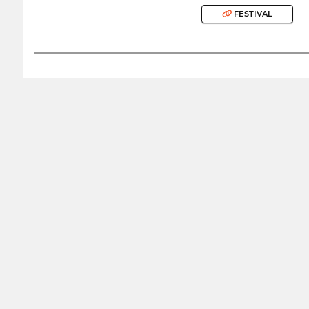
FESTIVAL