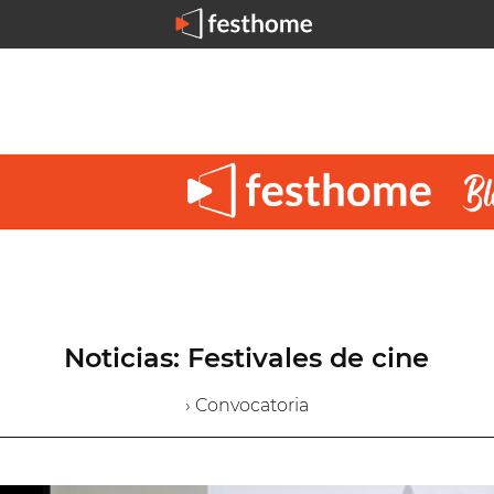
Noticias: Festivales de cine
› Convocatoria