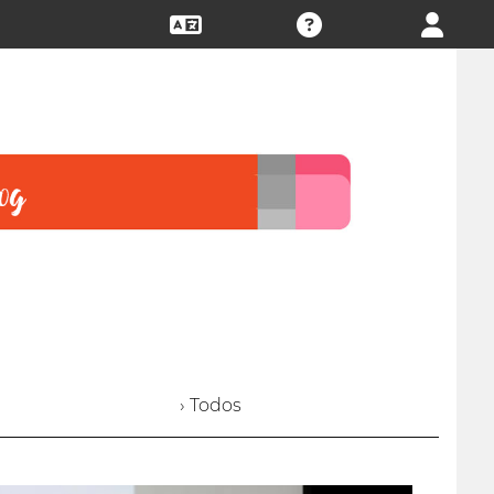
› Todos