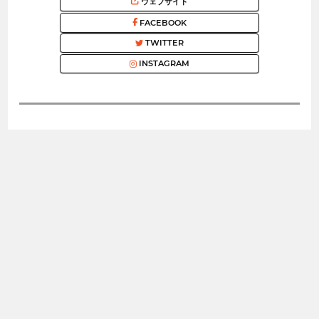
ウェブサイト
FACEBOOK
TWITTER
INSTAGRAM