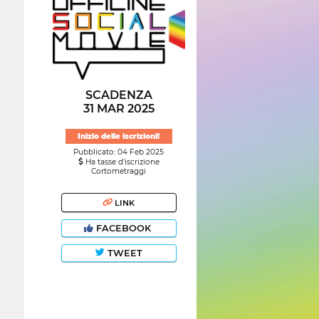
SCADENZA
31 MAR 2025
Inizio delle iscrizioni!
Pubblicato: 04 Feb 2025
Ha tasse d'iscrizione
Cortometraggi
LINK
FACEBOOK
TWEET