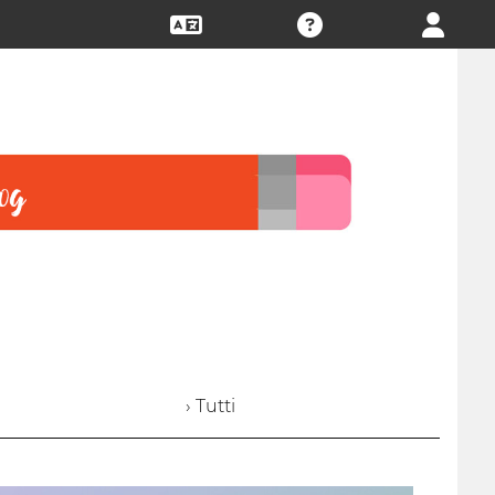
› Tutti