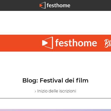
Blog: Festival dei film
› Inizio delle iscrizioni